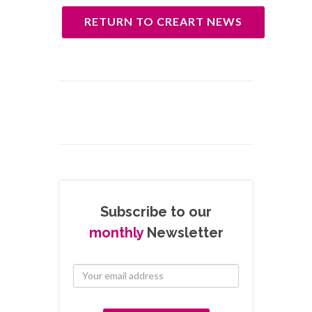
RETURN TO CREART NEWS
Subscribe to our
monthly
Newsletter