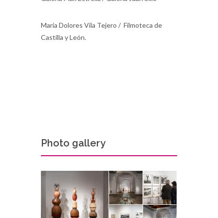
María Dolores Vila Tejero / Filmoteca de
Castilla y León.
Photo gallery