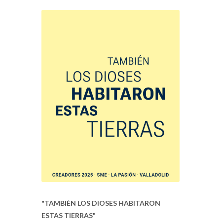
"TAMBIÉN LOS DIOSES HABITARON
ESTAS TIERRAS"