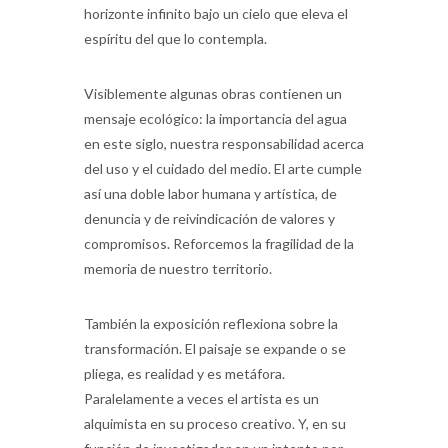
horizonte infinito bajo un cielo que eleva el
espíritu del que lo contempla.
Visiblemente algunas obras contienen un
mensaje ecológico: la importancia del agua
en este siglo, nuestra responsabilidad acerca
del uso y el cuidado del medio. El arte cumple
así una doble labor humana y artística, de
denuncia y de reivindicación de valores y
compromisos. Reforcemos la fragilidad de la
memoria de nuestro territorio.
También la exposición reflexiona sobre la
transformación. El paisaje se expande o se
pliega, es realidad y es metáfora.
Paralelamente a veces el artista es un
alquimista en su proceso creativo. Y, en su