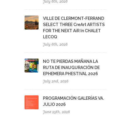
July 6th, 2026
VILLE DE CLERMONT-FERRAND
SELECT THREE CreArt ARTISTS
FOR THE NEXT AiR In CHALET
LECOQ
July 6th, 2026
NO TE PIERDAS MAÑANA LA
RUTA DE INAUGURACIÓN DE
EPHEMERA PHESTIVAL 2026
July 2nd, 2026
PROGRAMACIÓN GALERÍAS VA.
JULIO 2026
June 25th, 2026