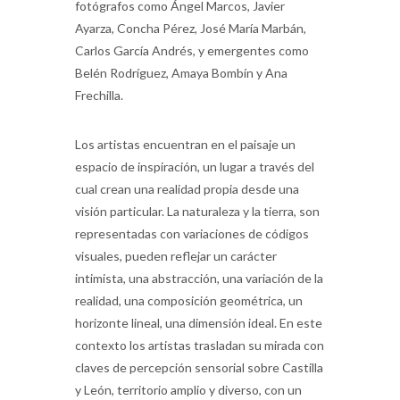
fotógrafos como Ángel Marcos, Javier
Ayarza, Concha Pérez, José María Marbán,
Carlos García Andrés, y emergentes como
Belén Rodríguez, Amaya Bombín y Ana
Frechilla.
Los artistas encuentran en el paisaje un
espacio de inspiración, un lugar a través del
cual crean una realidad propia desde una
visión particular. La naturaleza y la tierra, son
representadas con variaciones de códigos
visuales, pueden reflejar un carácter
intimista, una abstracción, una variación de la
realidad, una composición geométrica, un
horizonte lineal, una dimensión ideal. En este
contexto los artistas trasladan su mirada con
claves de percepción sensorial sobre Castilla
y León, territorio amplio y diverso, con un