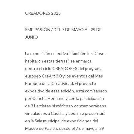
CREADORES 2025
SME PASIÓN / DEL 7 DE MAYO AL 29 DE
JUNIO
La exposición colectiva “También los Dioses
habitaron estas tierras”, se enmarca
dentro el ciclo CREADORES del programa
europeo CreArt 3.0 y los eventos del Mes
Europeo de la Creatividad. El proyecto
expositivo de esta edición, está comisariado
por Concha Hermano y con la participación
de 31 artistas históricos y contemporáneos
vinculadsos a Castilla y León, se presentará
en la Sala municipal de exposiciones del
Museo de Pasión, desde el 7 de mayo al 29