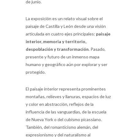
de junio.
La exposición es un relato visual sobre el
paisaje de Castilla y León desde una visión
articulada en cuatro ejes principales:
paisaje
interior, memoria y territorio,
despoblación y transformación
. Pasado,
presente y futuro de un inmenso mapa
humano y geográfico aún por explorar y ser
protegido.
El paisaje interior representa prominentes
montañas, relieves y llanuras, espacios de luz
y color en abstracción, reflejos de la
influencia de las vanguardias, de la escuela
de Nueva York o del cubismo picassiano.
También, del romanticismo alemán, del
expresionismo y del naturalismo al