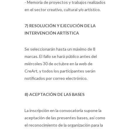
- Memoria de proyectos y trabajos realizados
en el sector creativo, cultural y/o artístico.
7) RESOLUCIÓN Y EJECUCIÓN DE LA
INTERVENCIÓN ARTÍSTICA
Se seleccionarán hasta un máximo de 8
marcas. El fallo se hará público antes del
miércoles 30 de octubre en la web de
CreArt, y todos los participantes serán
notificados por correo electrónico.
8) ACEPTACIÓN DE LAS BASES
La inscripción en la convocatoria supone la
aceptación de las presentes bases, así como
el reconocimiento de la organización para la