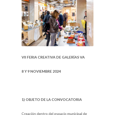
VII FERIA CREATIVA DE GALERÍAS VA
8 Y 9 NOVIEMBRE 2024
1) OBJETO DE LA CONVOCATORIA
Creación dentro del espacio municipal de