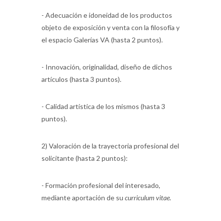
- Adecuación e idoneidad de los productos
objeto de exposición y venta con la filosofía y
el espacio Galerías VA (hasta 2 puntos).
- Innovación, originalidad, diseño de dichos
artículos (hasta 3 puntos).
- Calidad artística de los mismos (hasta 3
puntos).
2) Valoración de la trayectoria profesional del
solicitante (hasta 2 puntos):
- Formación profesional del interesado,
mediante aportación de su
curriculum vitae.