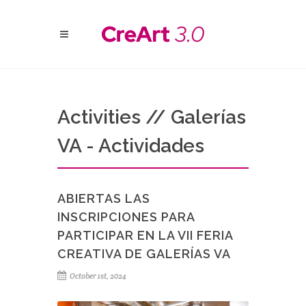
Activities // Galerías
VA - Actividades
ABIERTAS LAS
INSCRIPCIONES PARA
PARTICIPAR EN LA VII FERIA
CREATIVA DE GALERÍAS VA
October 1st, 2024