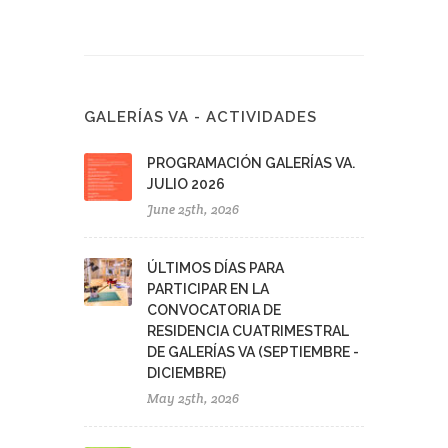
GALERÍAS VA - ACTIVIDADES
PROGRAMACIÓN GALERÍAS VA.
JULIO 2026
June 25th, 2026
ÚLTIMOS DÍAS PARA
PARTICIPAR EN LA
CONVOCATORIA DE
RESIDENCIA CUATRIMESTRAL
DE GALERÍAS VA (SEPTIEMBRE -
DICIEMBRE)
May 25th, 2026