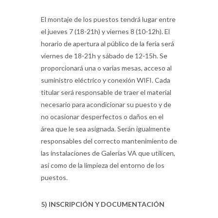
El montaje de los puestos tendrá lugar entre
el jueves 7 (18-21h) y viernes 8 (10-12h). El
horario de apertura al público de la feria será
viernes de 18-21h y sábado de 12-15h. Se
proporcionará una o varias mesas, acceso al
suministro eléctrico y conexión WIFI. Cada
titular será responsable de traer el material
necesario para acondicionar su puesto y de
no ocasionar desperfectos o daños en el
área que le sea asignada. Serán igualmente
responsables del correcto mantenimiento de
las instalaciones de Galerías VA que utilicen,
así como de la limpieza del entorno de los
puestos.
5) INSCRIPCIÓN Y DOCUMENTACIÓN