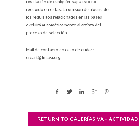
resolución de cualquier supuesto no
recogido en éstas. La omisión de alguno de
los requisitos relacionados en las bases
excluirá automáticamente al artista del
proceso de selección
Mail de contacto en caso de dudas:
creart@fmcva.org
RETURN TO GALERÍAS VA - ACTIVIDAD