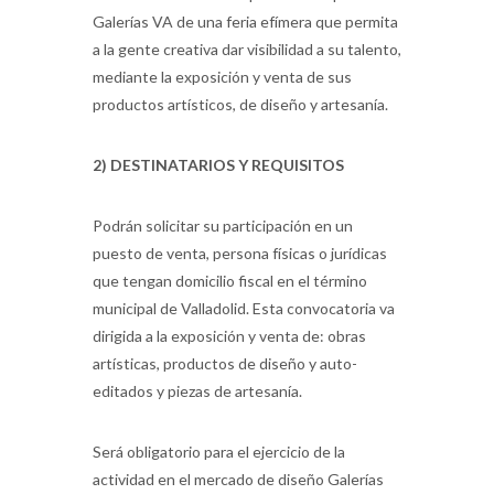
Galerías VA de una feria efímera que permita
a la gente creativa dar visibilidad a su talento,
mediante la exposición y venta de sus
productos artísticos, de diseño y artesanía.
2) DESTINATARIOS Y REQUISITOS
Podrán solicitar su participación en un
puesto de venta, persona físicas o jurídicas
que tengan domicilio fiscal en el término
municipal de Valladolid. Esta convocatoria va
dirigida a la exposición y venta de: obras
artísticas, productos de diseño y auto-
editados y piezas de artesanía.
Será obligatorio para el ejercicio de la
actividad en el mercado de diseño Galerías