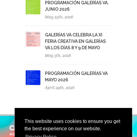
PROGRAMACIÓN GALERÍAS VA.
JUNIO 2026
May 25th, 2026
GALERÍAS VA CELEBRA LA XI
FERIA CREATIVA EN GALERÍAS
VA LOS DÍAS 8 Y 9 DE MAYO
May 5th, 2026
PROGRAMACIÓN GALERÍAS VA
MAYO 2026
April 29th, 2026
This website uses cookies to ensure you get
the best experience on our website.
Privacy Police