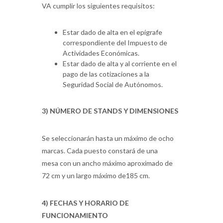
VA cumplir los siguientes requisitos:
Estar dado de alta en el epígrafe
correspondiente del Impuesto de
Actividades Económicas.
Estar dado de alta y al corriente en el
pago de las cotizaciones a la
Seguridad Social de Autónomos.
3) NÚMERO DE STANDS Y DIMENSIONES
Se seleccionarán hasta un máximo de ocho
marcas. Cada puesto constará de una
mesa con un ancho máximo aproximado de
72 cm y un largo máximo de185 cm.
4) FECHAS Y HORARIO DE
FUNCIONAMIENTO