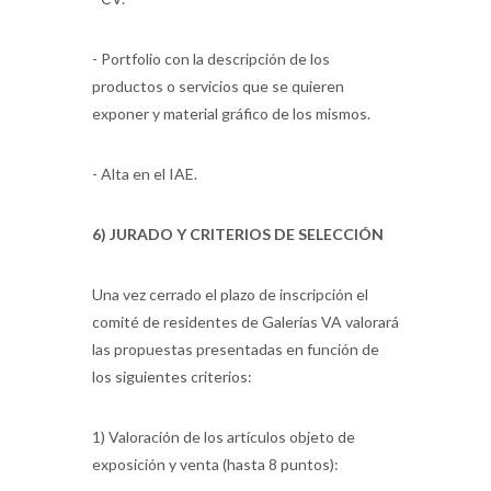
- Portfolio con la descripción de los
productos o servicios que se quieren
exponer y material gráfico de los mismos.
- Alta en el IAE.
6) JURADO Y CRITERIOS DE SELECCIÓN
Una vez cerrado el plazo de inscripción el
comité de residentes de Galerías VA valorará
las propuestas presentadas en función de
los siguientes criterios:
1) Valoración de los artículos objeto de
exposición y venta (hasta 8 puntos):