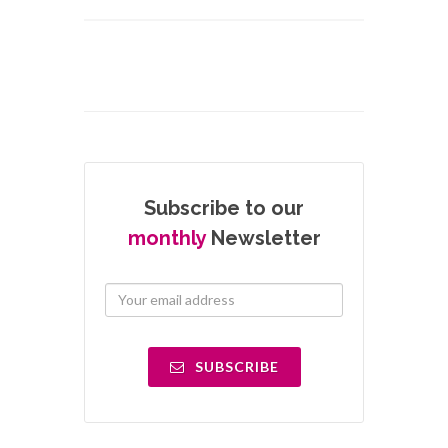
Subscribe to our
monthly
Newsletter
SUBSCRIBE