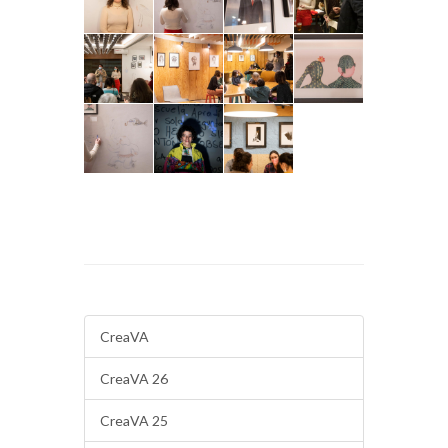
CreaVA
CreaVA 26
CreaVA 25