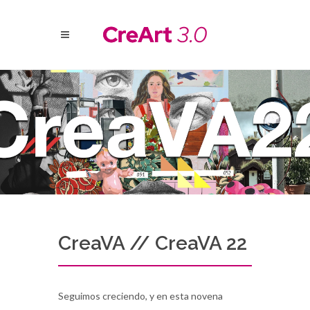
CreaVA // CreaVA 22
Seguimos creciendo, y en esta novena