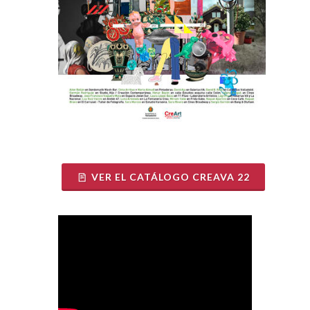
VER EL CATÁLOGO CREAVA 22