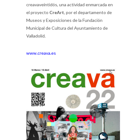
creavaveintidós, una actividad enmarcada en
el proyecto
Cre
Art
, por el departamento de
Museos y Exposiciones de la Fundación
Municipal de Cultura del Ayuntamiento de
Valladolid.
www.creava.es