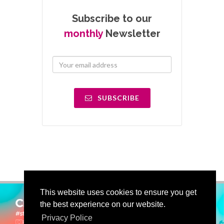
Subscribe to our
monthly
Newsletter
SUBSCRIBE
This website uses cookies to ensure you get
the best experience on our website.
Privacy Police