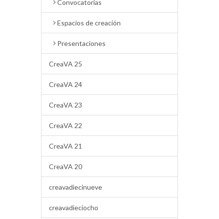
Convocatorias
Espacios de creación
Presentaciones
CreaVA 25
CreaVA 24
CreaVA 23
CreaVA 22
CreaVA 21
CreaVA 20
creavadiecinueve
creavadieciocho