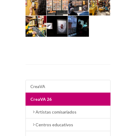
CreaVA
CreaVA 26
Artistas comisariados
Centros educativos