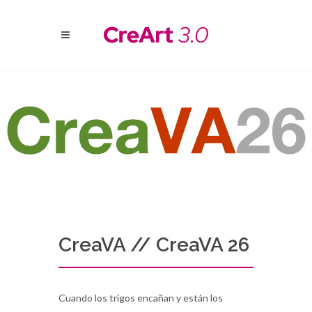
CreaVA // CreaVA 26
Cuando los trigos encañan y están los