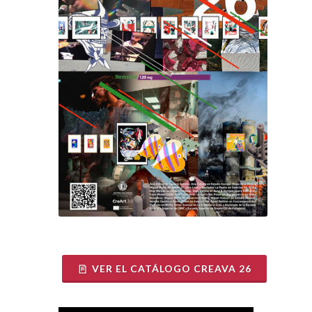
VER EL CATÁLOGO CREAVA 26