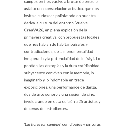
campos en flor, vuelve a brotar de entre el
asfalto una constelación artística, que nos
invita a curiosear, polinizando en nuestra
deriva la cultura del entorno. Vuelve
CreaVA26
, en plena explosión de la
primavera creativa, con propuestas locales
que nos hablan de habitar paisajes y
contradicciones, de la monumentalidad
inesperada y la potencialidad de lo frágil. Lo
perdido, las distopías y la dura cotidianidad
subyacente conviven con la memoria, lo
imaginario y lo indomable en trece
exposiciones, una performance de danza,
dos de arte sonoro y una sesión de cine,
involucrando en esta edición a 25 artistas y
decenas de estudiantes.
‘Las flores son caminos’
con dibujos y pinturas