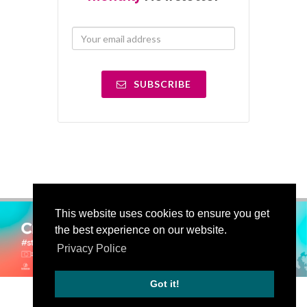
SUBSCRIBE
This website uses cookies to ensure you get
the best experience on our website.
Privacy Police
Got it!