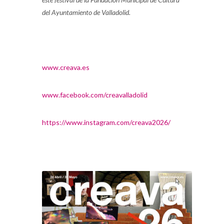
del Ayuntamiento de Valladolid.
www.creava.es
www.facebook.com/creavalladolid
https://www.instagram.com/creava2026/