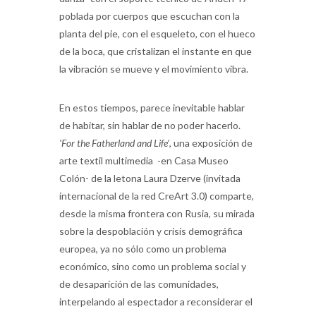
poblada por cuerpos que escuchan con la
planta del pie, con el esqueleto, con el hueco
de la boca, que cristalizan el instante en que
la vibración se mueve y el movimiento vibra.
En estos tiempos, parece inevitable hablar
de habitar, sin hablar de no poder hacerlo.
‘For the Fatherland and Life’
, una exposición de
arte textil multimedia -en Casa Museo
Colón- de la letona Laura Dzerve (invitada
internacional de la red CreArt 3.0) comparte,
desde la misma frontera con Rusia, su mirada
sobre la despoblación y crisis demográfica
europea, ya no sólo como un problema
económico, sino como un problema social y
de desaparición de las comunidades,
interpelando al espectador a reconsiderar el