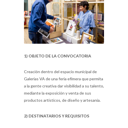
1) OBJETO DE LA CONVOCATORIA
Creación dentro del espacio municipal de
Galerías VA de una feria efímera que permita
a la gente creativa dar visibilidad a su talento,
mediante la exposición y venta de sus
productos artísticos, de diseño y artesanía.
2) DESTINATARIOS Y REQUISITOS