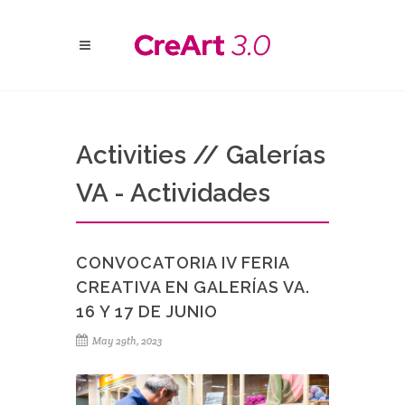
Activities // Galerías
VA - Actividades
CONVOCATORIA IV FERIA
CREATIVA EN GALERÍAS VA.
16 Y 17 DE JUNIO
May 29th, 2023