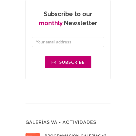
Subscribe to our
monthly
Newsletter
SUBSCRIBE
GALERÍAS VA - ACTIVIDADES