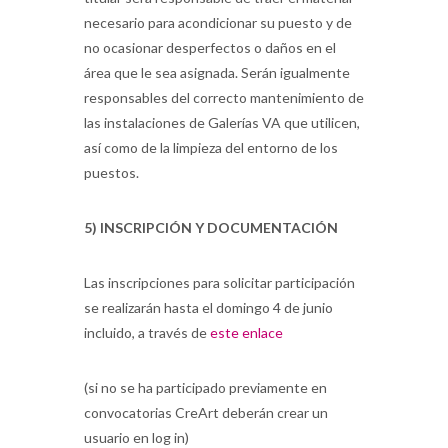
necesario para acondicionar su puesto y de
no ocasionar desperfectos o daños en el
área que le sea asignada. Serán igualmente
responsables del correcto mantenimiento de
las instalaciones de Galerías VA que utilicen,
así como de la limpieza del entorno de los
puestos.
5) INSCRIPCIÓN Y DOCUMENTACIÓN
Las inscripciones para solicitar participación
se realizarán hasta el domingo 4 de junio
incluido, a través de
este enlace
(si no se ha participado previamente en
convocatorias CreArt deberán crear un
usuario en log in)