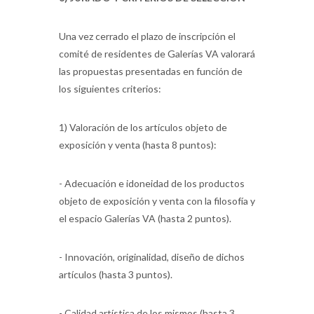
Una vez cerrado el plazo de inscripción el
comité de residentes de Galerías VA valorará
las propuestas presentadas en función de
los siguientes criterios:
1) Valoración de los artículos objeto de
exposición y venta (hasta 8 puntos):
- Adecuación e idoneidad de los productos
objeto de exposición y venta con la filosofía y
el espacio Galerías VA (hasta 2 puntos).
- Innovación, originalidad, diseño de dichos
artículos (hasta 3 puntos).
- Calidad artística de los mismos (hasta 3