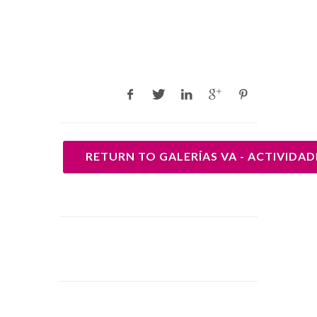
RETURN TO GALERÍAS VA - ACTIVIDAD