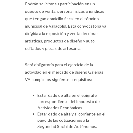
Podrán solicitar su participación en un
puesto de venta, persona físicas o jurídicas
que tengan domicilio fiscal en el término
municipal de Valladolid. Esta convocatoria va
dirigida a la exposición y venta de: obras
artísticas, productos de diseño y auto-
editados y piezas de artesanía.
Será obligatorio para el ejercicio de la
actividad en el mercado de diseño Galerías
VA cumplir los siguientes requisitos:
Estar dado de alta en el epígrafe
correspondiente del Impuesto de
Actividades Económicas.
Estar dado de alta y al corriente en el
pago de las cotizaciones a la
Seguridad Social de Autónomos.