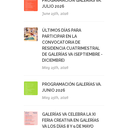
PROGRAMACIÓN GALERÍAS VA.
JULIO 2026
June 25th, 2026
ÚLTIMOS DÍAS PARA
PARTICIPAR EN LA
CONVOCATORIA DE
RESIDENCIA CUATRIMESTRAL
DE GALERÍAS VA (SEPTIEMBRE -
DICIEMBRE)
May 25th, 2026
PROGRAMACIÓN GALERÍAS VA.
JUNIO 2026
May 25th, 2026
GALERÍAS VA CELEBRA LA XI
FERIA CREATIVA EN GALERÍAS
VA LOS DÍAS 8 Y 9 DE MAYO