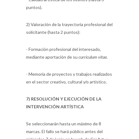
puntos).
2) Valoración de la trayectoria profesional del
solicitante (hasta 2 puntos):
- Formación profesional del interesado,
mediante aportación de su
curriculum vitae.
- Memoria de proyectos y trabajos realizados
en el sector creativo, cultural y/o artístico.
7) RESOLUCIÓN Y EJECUCIÓN DE LA
INTERVENCIÓN ARTÍSTICA
Se seleccionarán hasta un máximo de 8
marcas. El fallo se hará público antes del