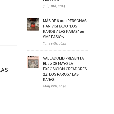
July 2nd, 2024
MÁS DE 6.000 PERSONAS
HAN VISITADO "LOS
RAROS / LAS RARAS" en
SME PASIÓN
June 19th, 2024
VALLADOLID PRESENTA
EL 10 DE MAYO LA
LAS
EXPOSICIÓN CREADORES
24: LOS RAROS/ LAS
RARAS
May 10th, 2024