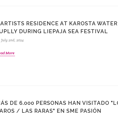
 ARTISTS RESIDENCE AT KAROSTA WATER
UPLLY DURING LIEPAJA SEA FESTIVAL
July 2nd, 2024
ead More
ÁS DE 6.000 PERSONAS HAN VISITADO "L
AROS / LAS RARAS" EN SME PASIÓN