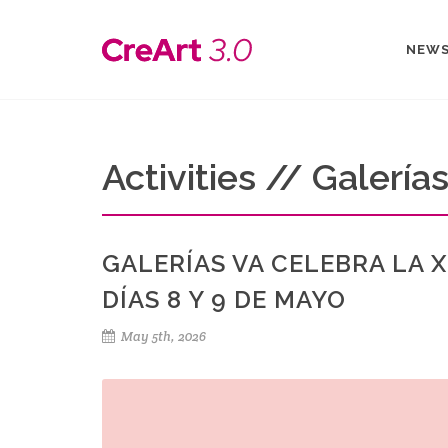
NEW
Activities // Galería
GALERÍAS VA CELEBRA LA X
DÍAS 8 Y 9 DE MAYO
May 5th, 2026