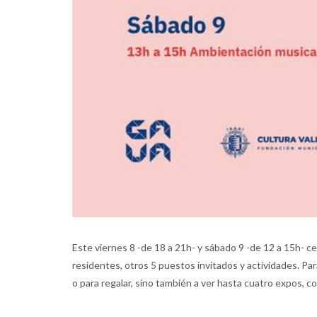
Este viernes 8 -de 18 a 21h- y sábado 9 -de 12 a 15h- 
residentes, otros 5 puestos invitados y actividades. Para
o para regalar, sino también a ver hasta cuatro expos, c