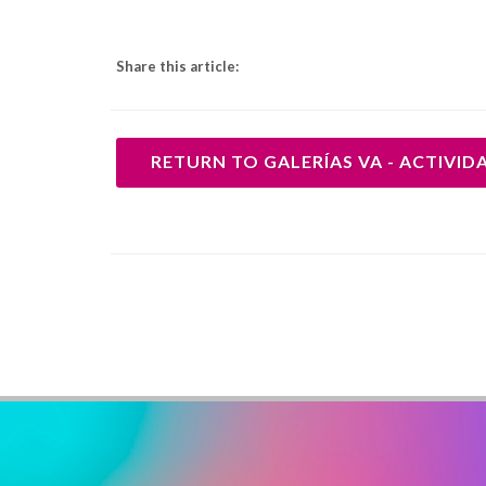
Share this article:
RETURN TO GALERÍAS VA - ACTIVID