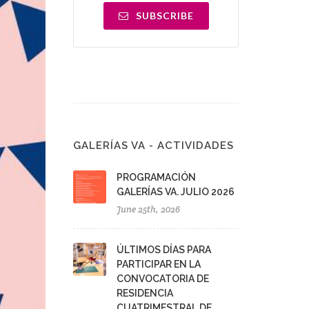
SUBSCRIBE
GALERÍAS VA - ACTIVIDADES
PROGRAMACIÓN
GALERÍAS VA. JULIO 2026
June 25th, 2026
ÚLTIMOS DÍAS PARA
PARTICIPAR EN LA
CONVOCATORIA DE
RESIDENCIA
CUATRIMESTRAL DE