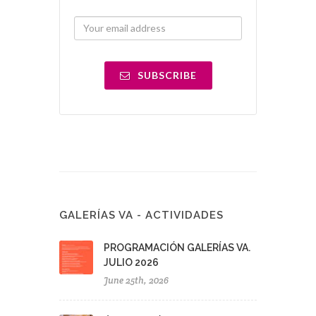
SUBSCRIBE
GALERÍAS VA - ACTIVIDADES
PROGRAMACIÓN GALERÍAS VA.
JULIO 2026
June 25th, 2026