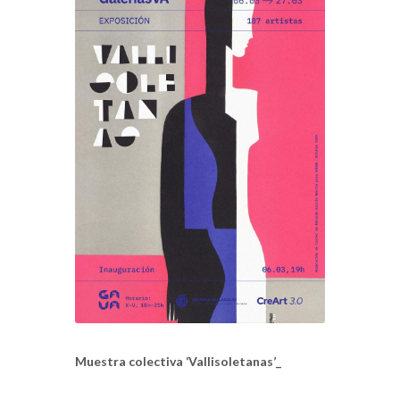
Muestra colectiva ‘Vallisoletanas’_