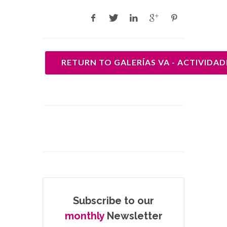
RETURN TO GALERÍAS VA - ACTIVIDAD
Subscribe to our
monthly
Newsletter