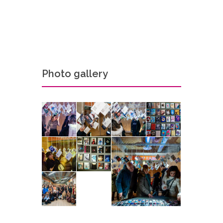
Photo gallery