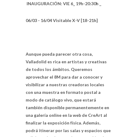
INAUGURACIÓN: VIE 6_ 19h-20:30h _
06/03 - 16/04 Visitable X-V [18-21h]
Aunque pueda parecer otra cosa,
Valladolid es rica en artistas y creativas
de todos los ámbitos. Queremos
aprovechar el 8M para dar a conocer y
visibilizar a nuestras creadoras locales
con una muestra en formato postal a
modo de catálogo vivo, que estará
también disponible permanentemente en
una galería online en la web de CreArt al
finalizar la exposición física. Además,
podrá itinerar por las salas y espacios que