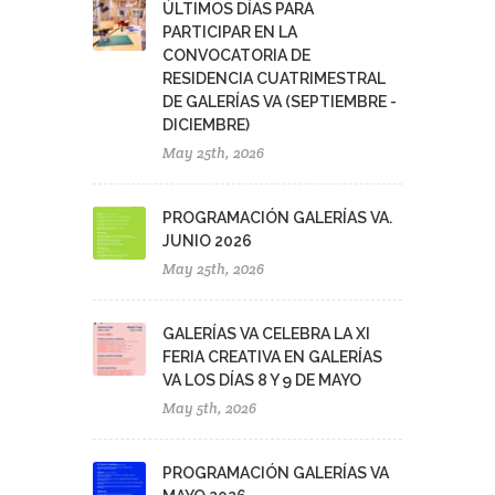
ÚLTIMOS DÍAS PARA
PARTICIPAR EN LA
CONVOCATORIA DE
RESIDENCIA CUATRIMESTRAL
DE GALERÍAS VA (SEPTIEMBRE -
DICIEMBRE)
May 25th, 2026
PROGRAMACIÓN GALERÍAS VA.
JUNIO 2026
May 25th, 2026
GALERÍAS VA CELEBRA LA XI
FERIA CREATIVA EN GALERÍAS
VA LOS DÍAS 8 Y 9 DE MAYO
May 5th, 2026
PROGRAMACIÓN GALERÍAS VA