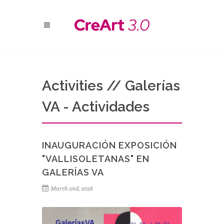
Activities // Galerías
VA - Actividades
INAUGURACIÓN EXPOSICIÓN
"VALLISOLETANAS" EN
GALERÍAS VA
March 2nd, 2026