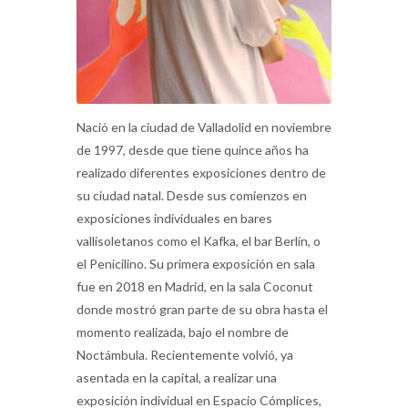
Nació en la ciudad de Valladolid en noviembre
de 1997, desde que tiene quince años ha
realizado diferentes exposiciones dentro de
su ciudad natal. Desde sus comienzos en
exposiciones individuales en bares
vallisoletanos como el Kafka, el bar Berlín, o
el Penicilino. Su primera exposición en sala
fue en 2018 en Madrid, en la sala Coconut
donde mostró gran parte de su obra hasta el
momento realizada, bajo el nombre de
Noctámbula. Recientemente volvió, ya
asentada en la capital, a realizar una
exposición individual en Espacio Cómplices,