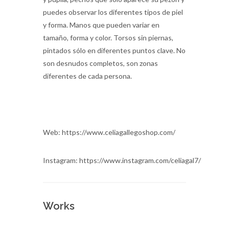
puedes observar los diferentes tipos de piel
y forma. Manos que pueden variar en
tamaño, forma y color. Torsos sin piernas,
pintados sólo en diferentes puntos clave. No
son desnudos completos, son zonas
diferentes de cada persona.
Web: https://www.celiagallegoshop.com/
Instagram: https://www.instagram.com/celiagal7/
Works