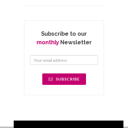
Subscribe to our
monthly
Newsletter
SUBSCRIBE