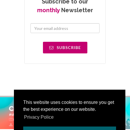
Subscribe to our
monthly
Newsletter
SUBSCRIBE
This website uses cookies to ensure you get
the best experience on our website.
Privacy Police