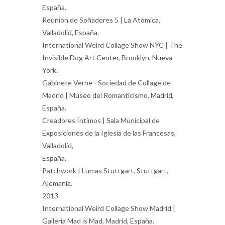
España.
Reunión de Soñadores 5 | La Atómica,
Valladolid, España.
International Weird Collage Show NYC | The
Invisible Dog Art Center, Brooklyn, Nueva
York.
Gabinete Verne - Sociedad de Collage de
Madrid | Museo del Romanticismo, Madrid,
España.
Creadores Íntimos | Sala Municipal de
Exposiciones de la Iglesia de las Francesas,
Valladolid,
España.
Patchwork | Lumas Stuttgart, Stuttgart,
Alemania.
2013
International Weird Collage Show Madrid |
Galleria Mad is Mad, Madrid, España.