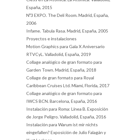
España, 2015
Nº3 EXPO. The Deli Room. Madrid, España,
2006
Infame. Tabula Rasa. Madrid, España, 2005
Proyectos e instalaciones
Motion Graphics para Gala X Aniversario
RTVCyL. Valladolid, España, 2019
Collage analógico de gran formato para
Garden Town. Madrid, España, 2018
Collage de gran formato para Royal
Caribbean Cruises Ltd. Miami, Florida, 2017
Collage analógico de gran formato para
IWCS BCN. Barcelona, España, 2016
Instalación para Roma: Línea B. Exposición
de Jorge Peligro. Valladolid, España, 2016
Instalación para Warum ist mir nichts
eingefallen? Exposición de Julio Falagán y