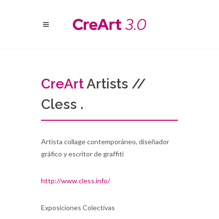
Cre
Art
Artists //
Cless .
Artista collage contemporáneo, diseñador
gráfico y escritor de graffiti
http://www.cless.info/
Exposiciones Colectivas