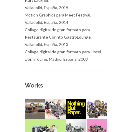
Kurt Lackner.
Valladolid, España, 2015
Motion Graphics para Meet Festival.
Valladolid, España, 2014
Collage digital de gran formato para
Restaurante Corinto GastroLounge.
Valladolid, España, 2013
Collage digital de gran formato para Hotel
Dormirdcine. Madrid, España, 2008
Works