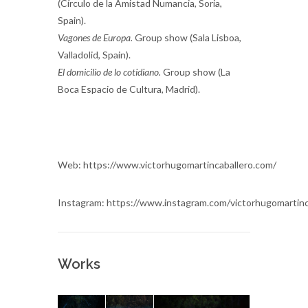
(Círculo de la Amistad Numancia, Soria,
Spain).
Vagones de Europa.
Group show (Sala Lisboa,
Valladolid, Spain).
El domicilio de lo cotidiano.
Group show (La
Boca Espacio de Cultura, Madrid).
Web: https://www.victorhugomartincaballero.com/
Instagram: https://www.instagram.com/victorhugomartinc
Works