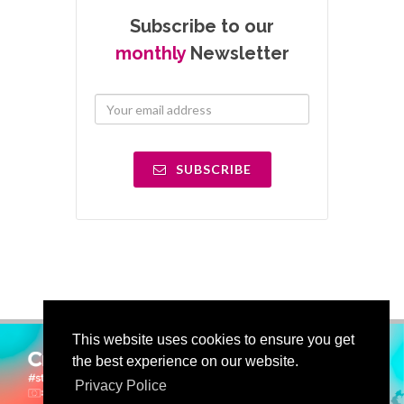
Subscribe to our
monthly
Newsletter
SUBSCRIBE
This website uses cookies to ensure you get
the best experience on our website.
Privacy Police