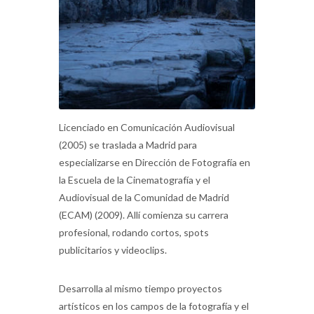
Licenciado en Comunicación Audiovisual
(2005) se traslada a Madrid para
especializarse en Dirección de Fotografía en
la Escuela de la Cinematografía y el
Audiovisual de la Comunidad de Madrid
(ECAM) (2009). Allí comienza su carrera
profesional, rodando cortos, spots
publicitarios y videoclips.
Desarrolla al mismo tiempo proyectos
artísticos en los campos de la fotografía y el