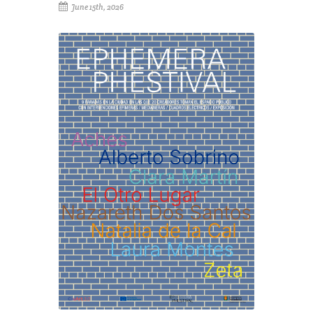
June 15th, 2026