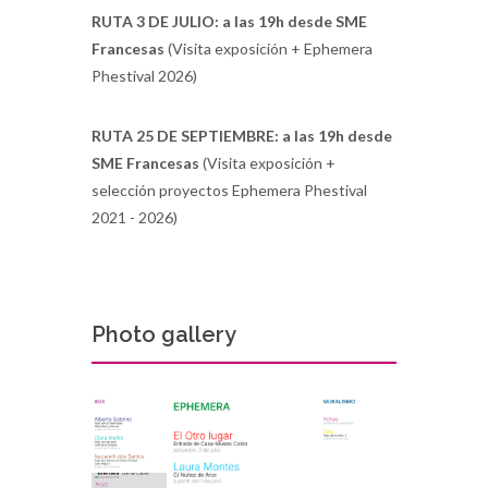
RUTA 3 DE JULIO: a las 19h desde SME
Francesas
(Visita exposición + Ephemera
Phestival 2026)
RUTA 25 DE SEPTIEMBRE: a las 19h desde
SME Francesas
(Visita exposición +
selección proyectos Ephemera Phestival
2021 - 2026)
Photo gallery