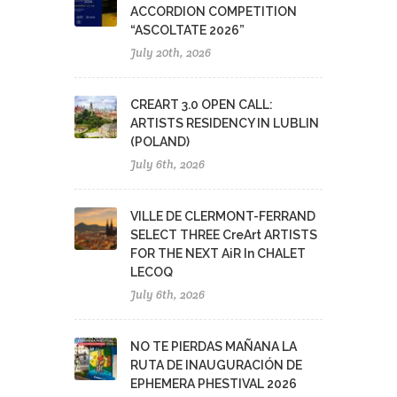
ACCORDION COMPETITION
“ASCOLTATE 2026”
July 20th, 2026
CREART 3.0 OPEN CALL:
ARTISTS RESIDENCY IN LUBLIN
(POLAND)
July 6th, 2026
VILLE DE CLERMONT-FERRAND
SELECT THREE CreArt ARTISTS
FOR THE NEXT AiR In CHALET
LECOQ
July 6th, 2026
NO TE PIERDAS MAÑANA LA
RUTA DE INAUGURACIÓN DE
EPHEMERA PHESTIVAL 2026