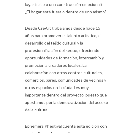
lugar físico o una construcción emocional?
¿El hogar está fuera o dentro de uno mismo?
Desde CreArt trabajamos desde hace 15
años para promover el talento artístico, el
desarrollo del tejido cultural y la
profesionalización del sector, ofreciendo
oportunidades de formación, intercambio y
promoción a creadores locales. La
colaboración con otros centros culturales,
comercios, bares, comunidades de vecinos y
otros espacios en la ciudad es muy
importante dentro del proyecto, puesto que
apostamos por la democratización del acceso
de la cultura.
Ephemera Phestival cuenta esta edición con