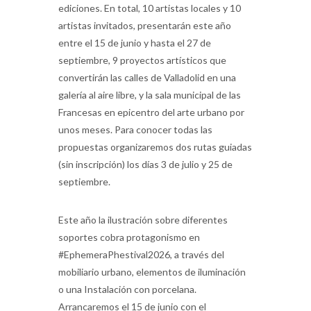
ediciones. En total, 10 artistas locales y 10
artistas invitados, presentarán este año
entre el 15 de junio y hasta el 27 de
septiembre, 9 proyectos artísticos que
convertirán las calles de Valladolid en una
galería al aire libre, y la sala municipal de las
Francesas en epicentro del arte urbano por
unos meses. Para conocer todas las
propuestas organizaremos dos rutas guiadas
(sin inscripción) los días 3 de julio y 25 de
septiembre.
Este año la ilustración sobre diferentes
soportes cobra protagonismo en
#EphemeraPhestival2026, a través del
mobiliario urbano, elementos de iluminación
o una Instalación con porcelana.
Arrancaremos el 15 de junio con el