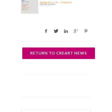
RETURN TO CREART NEWS