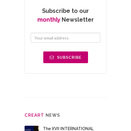
Subscribe to our
monthly
Newsletter
SUBSCRIBE
CRE
ART
NEWS
The XVII INTERNATIONAL