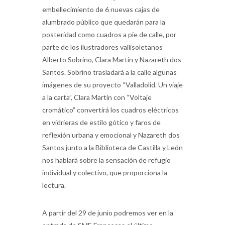
embellecimiento de 6 nuevas cajas de
alumbrado público que quedarán para la
posteridad como cuadros a pie de calle, por
parte de los ilustradores vallisoletanos
Alberto Sobrino, Clara Martín y Nazareth dos
Santos. Sobrino trasladará a la calle algunas
imágenes de su proyecto “Valladolid. Un viaje
a la carta”, Clara Martín con “Voltaje
cromático” convertirá los cuadros eléctricos
en vidrieras de estilo gótico y faros de
reflexión urbana y emocional y Nazareth dos
Santos junto a la Biblioteca de Castilla y León
nos hablará sobre la sensación de refugio
individual y colectivo, que proporciona la
lectura.
A partir del 29 de junio podremos ver en la