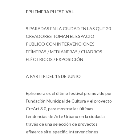
EPHEMERA PHESTIVAL
9 PARADAS EN LA CIUDAD EN LAS QUE 20
CREADORES TOMAN EL ESPACIO
PÚBLICO CON INTERVENCIONES
EFÍMERAS / MEDIANERAS / CUADROS
ELÉCTRICOS / EXPOSICIÓN
A PARTIR DEL 15 DE JUNIO
Ephemera es el último festival promovido por
Fundación Municipal de Cultura y el proyecto
CreArt 3.0, para mostrar las últimas
tendencias de Arte Urbano en la ciudad a
través de una selección de proyectos
efímeros site-specific, intervenciones