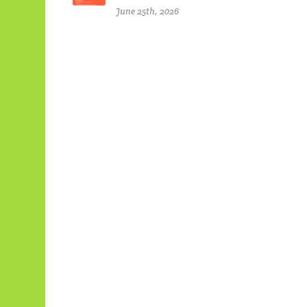
June 25th, 2026