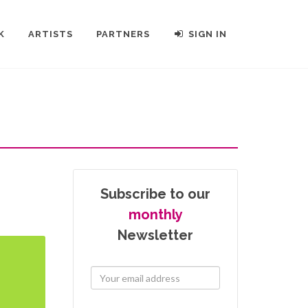
K
ARTISTS
PARTNERS
SIGN IN
Subscribe to our
monthly
Newsletter