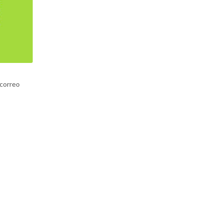
 correo