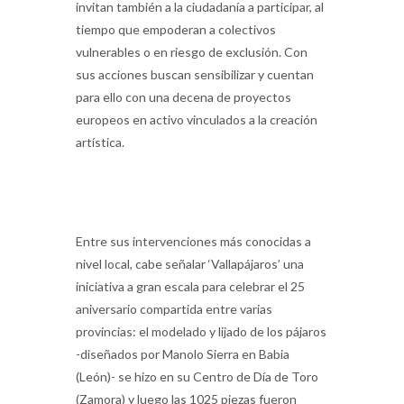
invitan también a la ciudadanía a participar, al
tiempo que empoderan a colectivos
vulnerables o en riesgo de exclusión. Con
sus acciones buscan sensibilizar y cuentan
para ello con una decena de proyectos
europeos en activo vinculados a la creación
artística.
Entre sus intervenciones más conocidas a
nivel local, cabe señalar ‘Vallapájaros’ una
iniciativa a gran escala para celebrar el 25
aniversario compartida entre varias
provincias: el modelado y lijado de los pájaros
-diseñados por Manolo Sierra en Babia
(León)- se hizo en su Centro de Día de Toro
(Zamora) y luego las 1025 piezas fueron