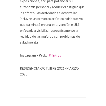
exposiciones, etc. para potenciar su
autonomía personal y reducir el estigma que
les afecta. Las actividades a desarrollar
incluyen un proyecto artístico colaborativo
que culminará en una intervención el 8M
enfocada a visibilizar específicamente la
realidad de las mujeres con problemas de
salud mental.
Instagram - Web:
@fintras
RESIDENCIA OCTUBRE 2021- MARZO
2023