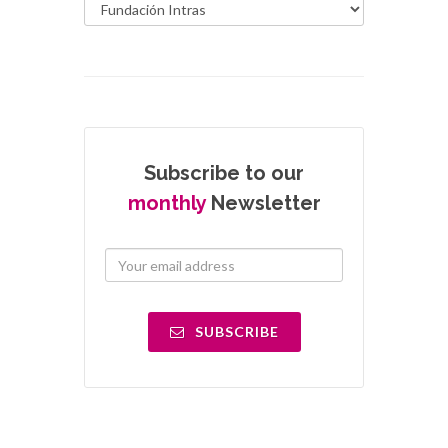
Subscribe to our
monthly
Newsletter
SUBSCRIBE