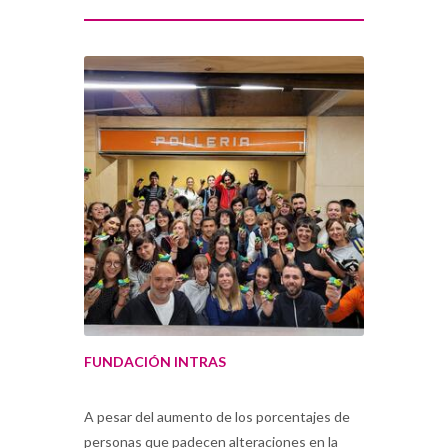
FUNDACIÓN INTRAS
A pesar del aumento de los porcentajes de
personas que padecen alteraciones en la