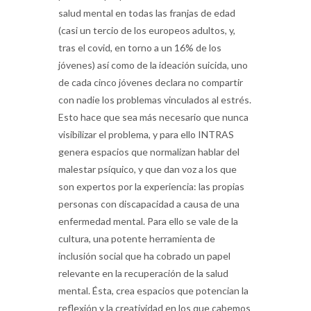
salud mental en todas las franjas de edad
(casi un tercio de los europeos adultos, y,
tras el covid, en torno a un 16% de los
jóvenes) así como de la ideación suicida, uno
de cada cinco jóvenes declara no compartir
con nadie los problemas vinculados al estrés.
Esto hace que sea más necesario que nunca
visibilizar el problema, y para ello INTRAS
genera espacios que normalizan hablar del
malestar psíquico, y que dan voz a los que
son expertos por la experiencia: las propias
personas con discapacidad a causa de una
enfermedad mental. Para ello se vale de la
cultura, una potente herramienta de
inclusión social que ha cobrado un papel
relevante en la recuperación de la salud
mental. Ésta, crea espacios que potencian la
reflexión y la creatividad en los que cabemos