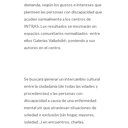
demanda, según los gustos e intereses que
planteen las personas con discapacidad que
acuden normalmente a los centros de
INTRAS. Los resultados se mostrarán en
espacios comunitarios normalizados -entre
ellos Galerías Valladolid-, poniendo a sus
autores en el centro.
Se buscará generar un intercambio cultural
entre la ciudadanía (de todas las edades y
procedencias) y las personas con
discapacidad a causa de una enfermedad
mental y/o que atraviesan situaciones de
soledad o exclusión (sin hogar, mayores,
soledad…) en encuentros, charlas,