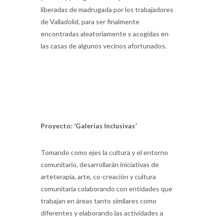
liberadas de madrugada por los trabajadores
de Valladolid, para ser finalmente
encontradas aleatoriamente y acogidas en
las casas de algunos vecinos afortunados.
Proyecto: ‘Galerías Inclusivas’
Tomando como ejes la cultura y el entorno
comunitario, desarrollarán iniciativas de
arteterapia, arte, co-creación y cultura
comunitaria colaborando con entidades que
trabajan en áreas tanto similares como
diferentes y elaborando las actividades a