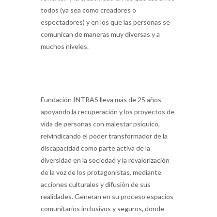
todos (ya sea como creadores o
espectadores) y en los que las personas se
comunican de maneras muy diversas y a
muchos niveles.
Fundación INTRAS lleva más de 25 años
apoyando la recuperación y los proyectos de
vida de personas con malestar psíquico,
reivindicando el poder transformador de la
discapacidad como parte activa de la
diversidad en la sociedad y la revalorización
de la voz de los protagonistas, mediante
acciones culturales y difusión de sus
realidades. Generan en su proceso espacios
comunitarios inclusivos y seguros, donde