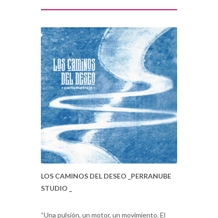
LOS CAMINOS DEL DESEO _PERRANUBE
STUDIO _
“Una pulsión, un motor, un movimiento. El