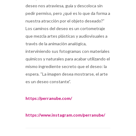
deseo nos atraviesa, guía y descoloca sin
pedir permiso, pero ¿qué es lo que da forma a
nuestra atracción por el objeto deseado?”
Los caminos del deseo es un cortometraje
que mezcla artes plásticas y audiovisuales a
través de la animación analógica,
interviniendo sus fotogramas con materiales
químicos y naturales para acabar utilizando el
mismo ingrediente secreto que el deseo: la
espera. “La imagen desea mostrarse, el arte
es un deseo constante”.
https://perranube.com/
https://www.instagram.com/perranube/