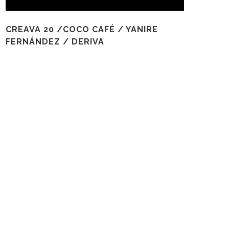
CREAVA 20 /COCO CAFÉ / YANIRE
FERNÁNDEZ / DERIVA