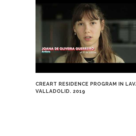
CREART RESIDENCE PROGRAM IN LAV
VALLADOLID. 2019