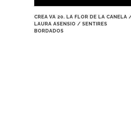
CREA VA 20. LA FLOR DE LA CANELA 
LAURA ASENSIO / SENTIRES
BORDADOS