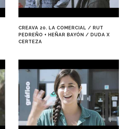
CREAVA 20. LA COMERCIAL / RUT
PEDREÑO + HEÑAR BAYÓN / DUDA X
CERTEZA