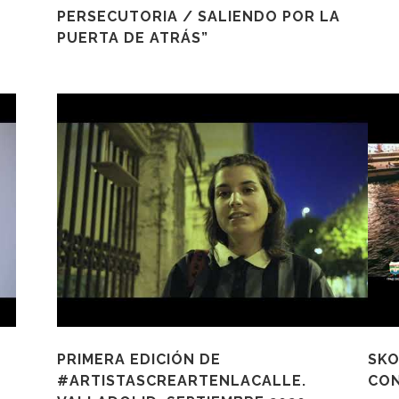
PERSECUTORIA / SALIENDO POR LA
PUERTA DE ATRÁS”
PRIMERA EDICIÓN DE
SKO
#ARTISTASCREARTENLACALLE.
CON