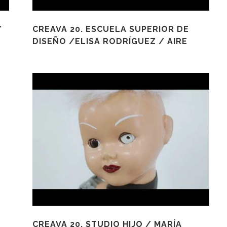
/
CREAVA 20. ESCUELA SUPERIOR DE
DISEÑO /ELISA RODRÍGUEZ / AIRE
CREAVA 20. STUDIO HIJO / MARÍA