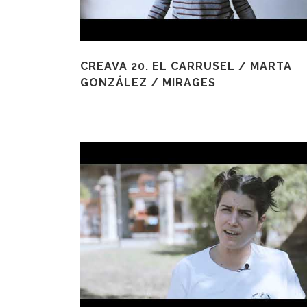
CREAVA 20. EL CARRUSEL / MARTA
GONZÁLEZ / MIRAGES