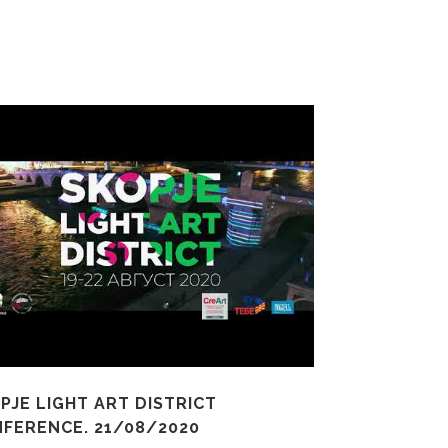
PJE LIGHT ART DISTRICT
FERENCE. 21/08/2020