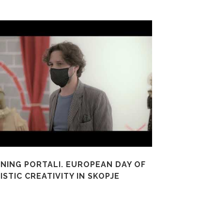
NING PORTALI. EUROPEAN DAY OF
ISTIC CREATIVITY IN SKOPJE