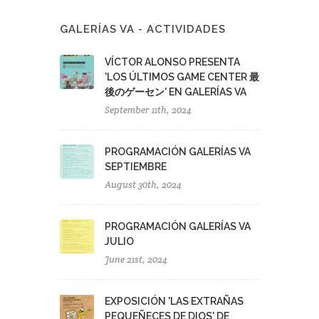
GALERÍAS VA - ACTIVIDADES
VÍCTOR ALONSO PRESENTA
'LOS ÚLTIMOS GAME CENTER 最
後のゲーセン' EN GALERÍAS VA
September 11th, 2024
PROGRAMACIÓN GALERÍAS VA
SEPTIEMBRE
August 30th, 2024
PROGRAMACIÓN GALERÍAS VA
JULIO
June 21st, 2024
EXPOSICIÓN 'LAS EXTRAÑAS
PEQUEÑECES DE DIOS' DE