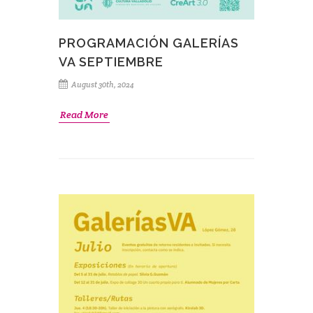
PROGRAMACIÓN GALERÍAS
VA SEPTIEMBRE
August 30th, 2024
Read More