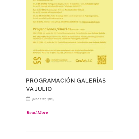
PROGRAMACIÓN GALERÍAS
VA JULIO
June 21st, 2024
Read More