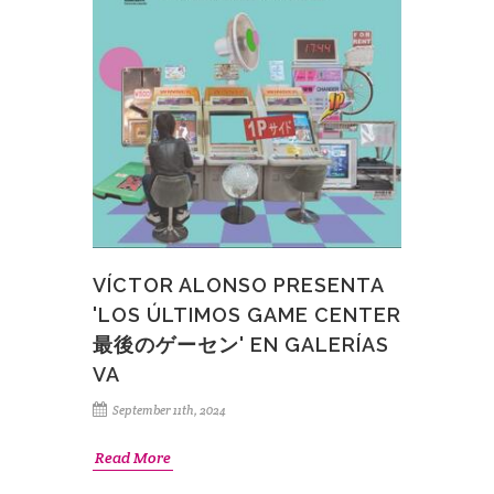
VÍCTOR ALONSO PRESENTA
'LOS ÚLTIMOS GAME CENTER
最後のゲーセン' EN GALERÍAS
VA
September 11th, 2024
Read More