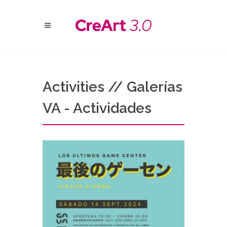
Activities // Galerías
VA - Actividades