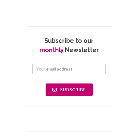
Subscribe to our
monthly
Newsletter
SUBSCRIBE