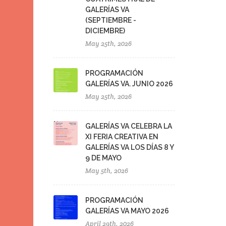
GALERÍAS VA
(SEPTIEMBRE -
DICIEMBRE)
May 25th, 2026
PROGRAMACIÓN
GALERÍAS VA. JUNIO 2026
May 25th, 2026
GALERÍAS VA CELEBRA LA
XI FERIA CREATIVA EN
GALERÍAS VA LOS DÍAS 8 Y
9 DE MAYO
May 5th, 2026
PROGRAMACIÓN
GALERÍAS VA MAYO 2026
April 29th, 2026