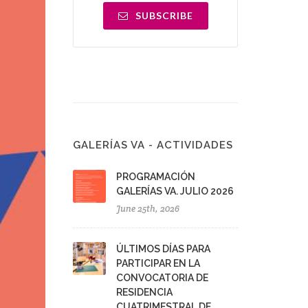
SUBSCRIBE
GALERÍAS VA - ACTIVIDADES
PROGRAMACIÓN
GALERÍAS VA. JULIO 2026
June 25th, 2026
ÚLTIMOS DÍAS PARA
PARTICIPAR EN LA
CONVOCATORIA DE
RESIDENCIA
CUATRIMESTRAL DE