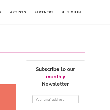
K
ARTISTS
PARTNERS
SIGN IN
Subscribe to our
monthly
Newsletter