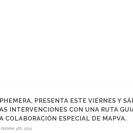
PHEMERA, PRESENTA ESTE VIERNES Y S
AS INTERVENCIONES CON UNA RUTA GUI
A COLABORACIÓN ESPECIAL DE MAPVA.
October 4th, 2023