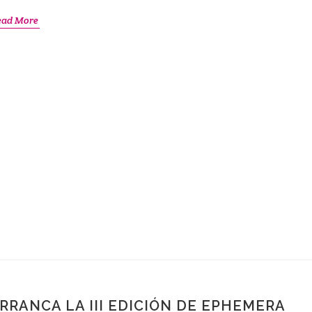
ead More
RRANCA LA III EDICIÓN DE EPHEMERA