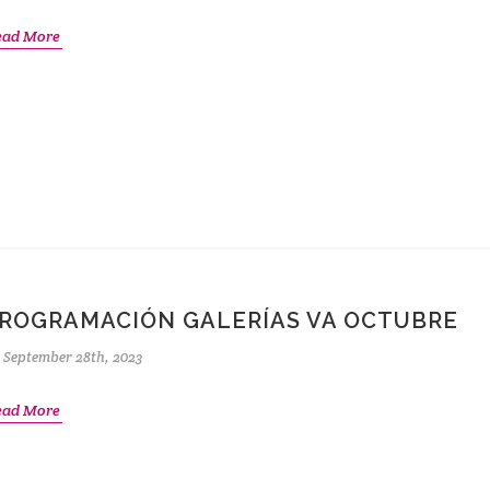
ead More
ROGRAMACIÓN GALERÍAS VA OCTUBRE
September 28th, 2023
ead More