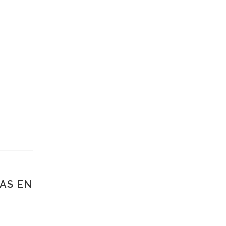
AS EN