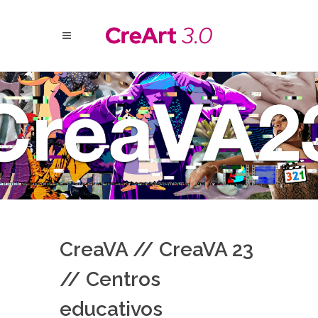
CreaVA // CreaVA 23
// Centros
educativos