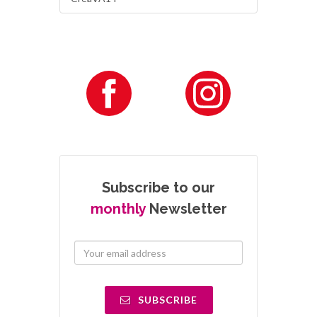
Subscribe to our
monthly
Newsletter
SUBSCRIBE