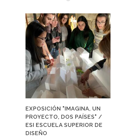
EXPOSICIÓN "IMAGINA, UN
PROYECTO, DOS PAÍSES" /
ESI ESCUELA SUPERIOR DE
DISEÑO