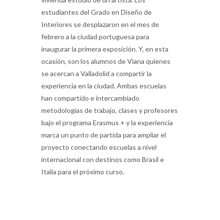
estudiantes del Grado en Diseño de
Interiores se desplazaron en el mes de
febrero a la ciudad portuguesa para
inaugurar la primera exposición. Y, en esta
ocasión, son los alumnos de Viana quienes
se acercan a Valladolid a compartir la
experiencia en la ciudad. Ambas escuelas
han compartido e intercambiado
metodologías de trabajo, clases y profesores
bajo el programa Erasmus + y la experiencia
marca un punto de partida para ampliar el
proyecto conectando escuelas a nivel
internacional con destinos como Brasil e
Italia para el próximo curso.