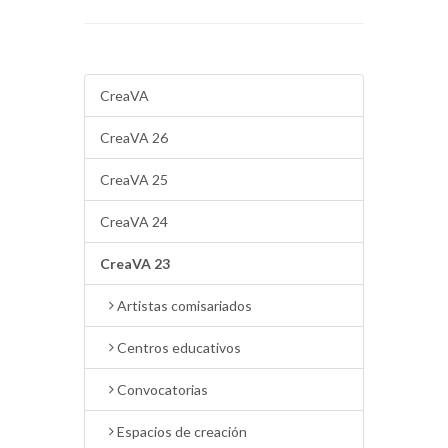
CreaVA
CreaVA 26
CreaVA 25
CreaVA 24
CreaVA 23
Artistas comisariados
Centros educativos
Convocatorias
Espacios de creación