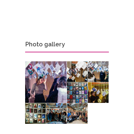
Photo gallery