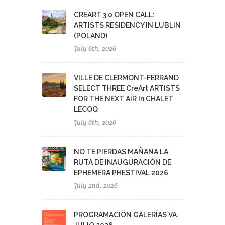
CREART 3.0 OPEN CALL:
ARTISTS RESIDENCY IN LUBLIN
(POLAND)
July 6th, 2026
VILLE DE CLERMONT-FERRAND
SELECT THREE CreArt ARTISTS
FOR THE NEXT AiR In CHALET
LECOQ
July 6th, 2026
NO TE PIERDAS MAÑANA LA
RUTA DE INAUGURACIÓN DE
EPHEMERA PHESTIVAL 2026
July 2nd, 2026
PROGRAMACIÓN GALERÍAS VA.