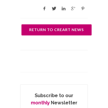
RETURN TO CREART NEWS
Subscribe to our
monthly
Newsletter