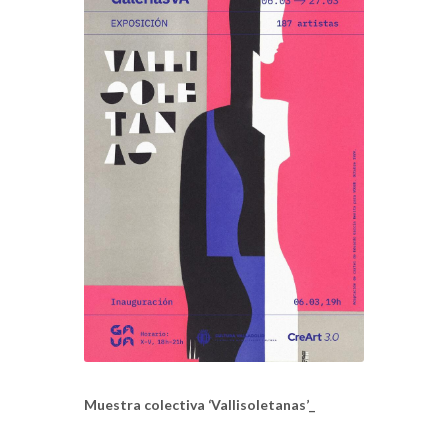
Muestra colectiva ‘Vallisoletanas’_