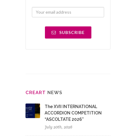
SUBSCRIBE
CRE
ART
NEWS
The XVII INTERNATIONAL
ACCORDION COMPETITION
“ASCOLTATE 2026”
July 20th, 2026