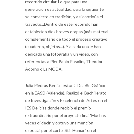
recorrido circular. Lo que para una
generación es actualidad, para la siguiente
se convierte en tradición, y así continúa el
trayecto...Dentro de este recorrido han
establecido diez breves etapas (más material
complementario de todo el proceso creativo
(cuaderno, objetos...). Y a cada una le han
dedicado una fotografía y un vídeo, con
referencias a Pier Paolo Pasolini, Theodor
Adorno o La MODA.
Julia Piedras Benito estudia Diseño Gráfico
en la EASD (Valencia). Realizó el Bachillerato
de Investigación y Excelencia de Artes en el
IES Delicias donde recibió el premio
extraordinario por el proyecto final ‘Muchas
veces oí decir’ y obtuvo una mención
especial por el corto ‘Still Human’ en el