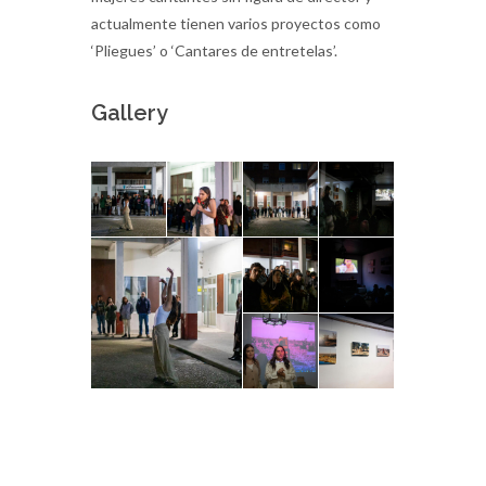
actualmente tienen varios proyectos como
‘Pliegues’ o ‘Cantares de entretelas’.
Gallery