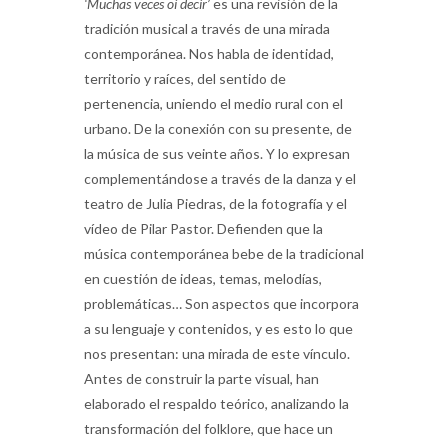
‘Muchas veces oí decir’
es una revisión de la
tradición musical a través de una mirada
contemporánea. Nos habla de identidad,
territorio y raíces, del sentido de
pertenencia, uniendo el medio rural con el
urbano. De la conexión con su presente, de
la música de sus veinte años. Y lo expresan
complementándose a través de la danza y el
teatro de Julia Piedras, de la fotografía y el
vídeo de Pilar Pastor. Defienden que la
música contemporánea bebe de la tradicional
en cuestión de ideas, temas, melodías,
problemáticas… Son aspectos que incorpora
a su lenguaje y contenidos, y es esto lo que
nos presentan: una mirada de este vínculo.
Antes de construir la parte visual, han
elaborado el respaldo teórico, analizando la
transformación del folklore, que hace un