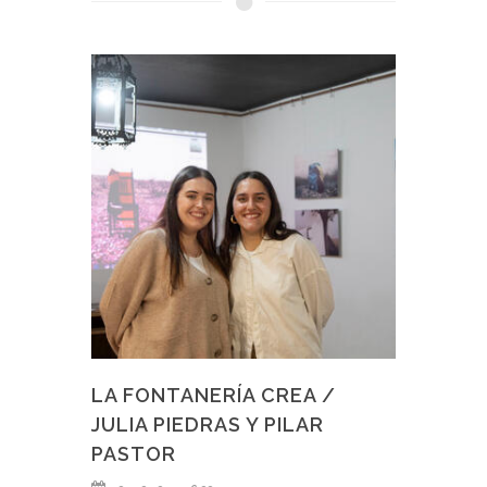
LA FONTANERÍA CREA /
JULIA PIEDRAS Y PILAR
PASTOR