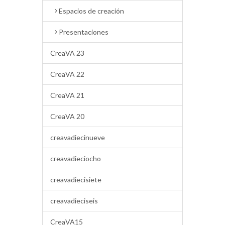
Espacios de creación
Presentaciones
CreaVA 23
CreaVA 22
CreaVA 21
CreaVA 20
creavadiecinueve
creavadieciocho
creavadiecisiete
creavadieciseis
CreaVA15