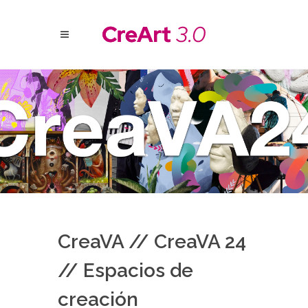
CreaVA // CreaVA 24
// Espacios de
creación