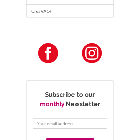
CreaVA14
Subscribe to our
monthly
Newsletter