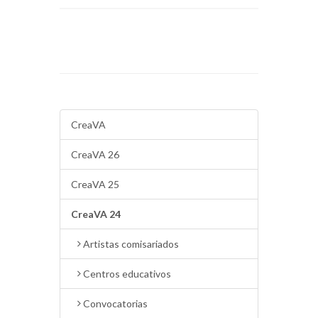
CreaVA
CreaVA 26
CreaVA 25
CreaVA 24
Artistas comisariados
Centros educativos
Convocatorias