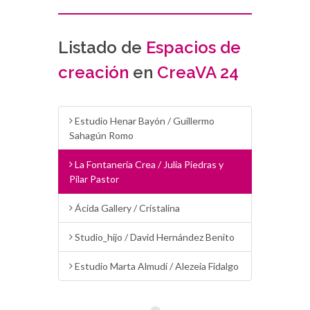
Listado de
Espacios de
creación
en
CreaVA 24
Estudio Henar Bayón / Guillermo
Sahagún Romo
La Fontanería Crea / Julia Piedras y
Pilar Pastor
Ácida Gallery / Cristalina
Studio_hijo / David Hernández Benito
Estudio Marta Almudí / Alezeia Fidalgo