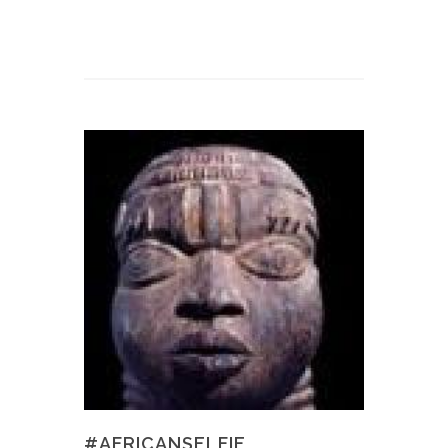
#AFRICANSELFIE