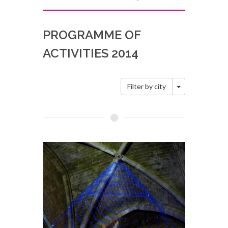
PROGRAMME OF
ACTIVITIES 2014
Toggle Dropd
Filter by city