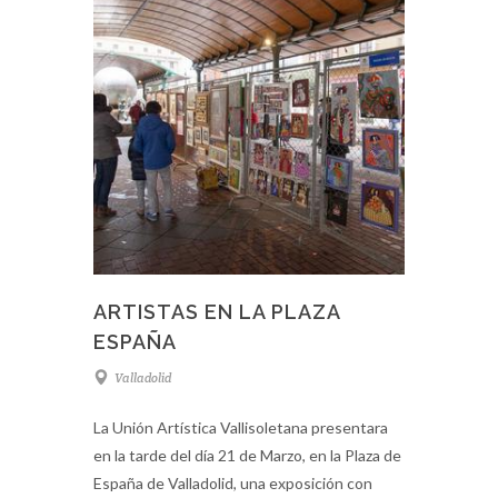
ARTISTAS EN LA PLAZA
ESPAÑA
Valladolid
La Unión Artística Vallisoletana presentara
en la tarde del día 21 de Marzo, en la Plaza de
España de Valladolid, una exposición con