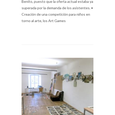
Benito, puesto que la oferta actual estaba ya
superada por la demanda de los asistentes. •
Creación de una competición para niños en
torno al arte, los Art Games