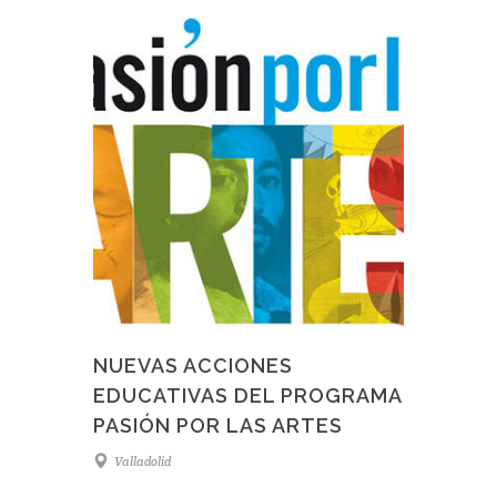
NUEVAS ACCIONES
EDUCATIVAS DEL PROGRAMA
PASIÓN POR LAS ARTES
Valladolid