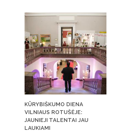
KŪRYBIŠKUMO DIENA
VILNIAUS ROTUŠĖJE:
JAUNIEJI TALENTAI JAU
LAUKIAMI