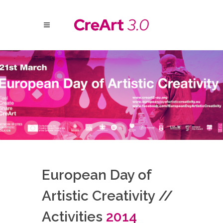
European Day of
Artistic Creativity //
Activities
2014