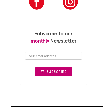
Subscribe to our
monthly
Newsletter
SUBSCRIBE