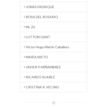
JONÁS FADRIQUE
ROSA DEL ROSARIO
Mr. Zé
LUTTON GANT
Victor Hugo Martín Caballero
MARÍA NIETO
JAVIER P. MIÑAMBRES
RICARDO SUAREZ
CRISTINA R. VECINO