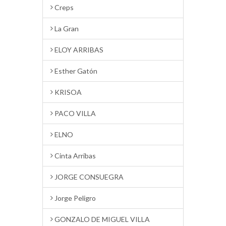
Creps
La Gran
ELOY ARRIBAS
Esther Gatón
KRISOA
PACO VILLA
ELNO
Cinta Arribas
JORGE CONSUEGRA
Jorge Peligro
GONZALO DE MIGUEL VILLA