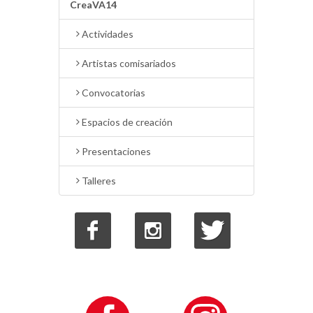
CreaVA14
Actividades
Artistas comisariados
Convocatorias
Espacios de creación
Presentaciones
Talleres