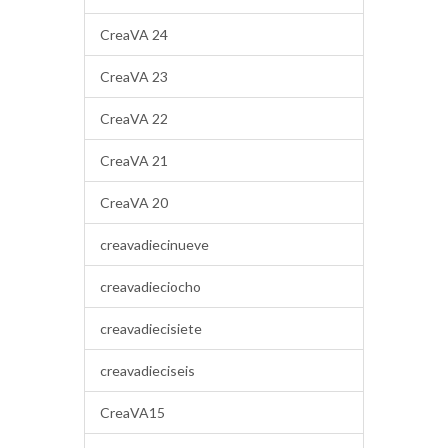
CreaVA 24
CreaVA 23
CreaVA 22
CreaVA 21
CreaVA 20
creavadiecinueve
creavadieciocho
creavadiecisiete
creavadieciseis
CreaVA15