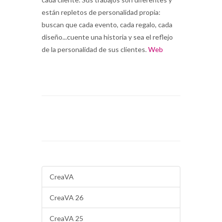
están repletos de personalidad propia:
buscan que cada evento, cada regalo, cada
diseño...cuente una
historia y sea el reflejo
de la personalidad de sus clientes.
Web
CreaVA
CreaVA 26
CreaVA 25