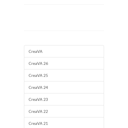
CreaVA
CreaVA 26
CreaVA 25
CreaVA 24
CreaVA 23
CreaVA 22
CreaVA 21