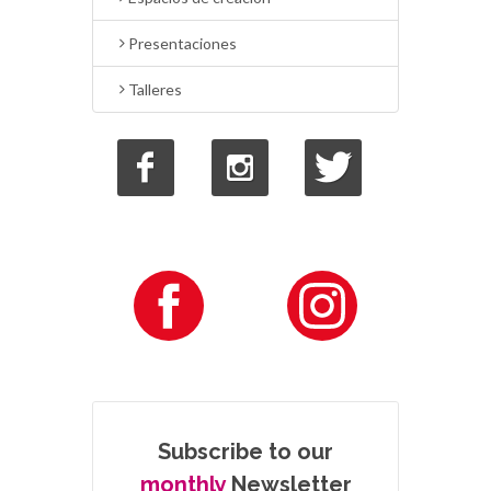
Presentaciones
Talleres
Subscribe to our
monthly
Newsletter