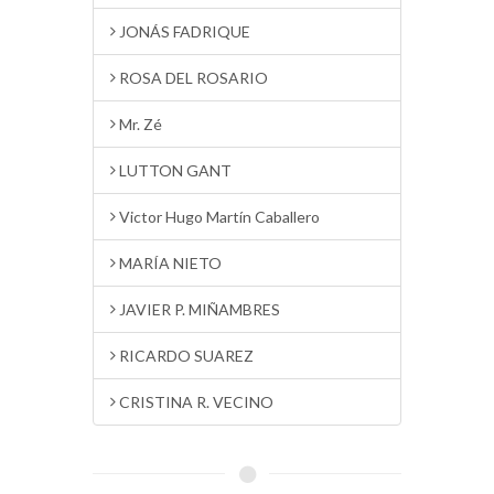
JONÁS FADRIQUE
ROSA DEL ROSARIO
Mr. Zé
LUTTON GANT
Victor Hugo Martín Caballero
MARÍA NIETO
JAVIER P. MIÑAMBRES
RICARDO SUAREZ
CRISTINA R. VECINO