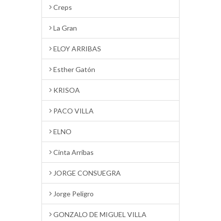
Creps
La Gran
ELOY ARRIBAS
Esther Gatón
KRISOA
PACO VILLA
ELNO
Cinta Arribas
JORGE CONSUEGRA
Jorge Peligro
GONZALO DE MIGUEL VILLA