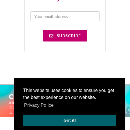
SUBSCRIBE
This website uses cookies to ensure you get
the best experience on our website.
Privacy Police
Got it!