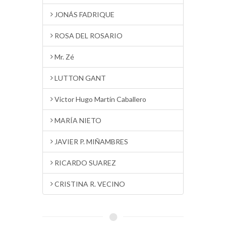
JONÁS FADRIQUE
ROSA DEL ROSARIO
Mr. Zé
LUTTON GANT
Victor Hugo Martín Caballero
MARÍA NIETO
JAVIER P. MIÑAMBRES
RICARDO SUAREZ
CRISTINA R. VECINO