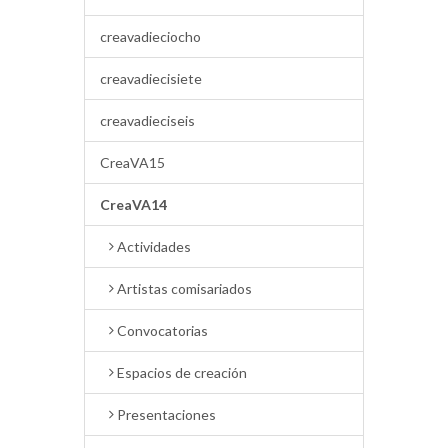
creavadieciocho
creavadiecisiete
creavadieciseis
CreaVA15
CreaVA14
Actividades
Artistas comisariados
Convocatorias
Espacios de creación
Presentaciones