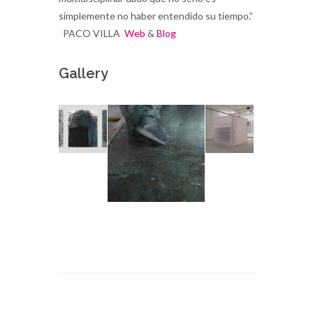
simplemente no haber entendido su tiempo.”
PACO VILLA
Web
&
Blog
Gallery