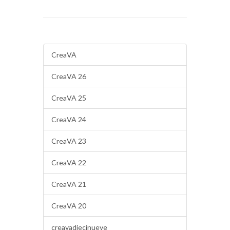
CreaVA
CreaVA 26
CreaVA 25
CreaVA 24
CreaVA 23
CreaVA 22
CreaVA 21
CreaVA 20
creavadiecinueve