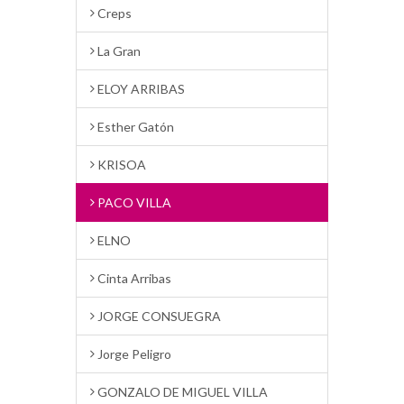
Creps
La Gran
ELOY ARRIBAS
Esther Gatón
KRISOA
PACO VILLA
ELNO
Cinta Arribas
JORGE CONSUEGRA
Jorge Peligro
GONZALO DE MIGUEL VILLA