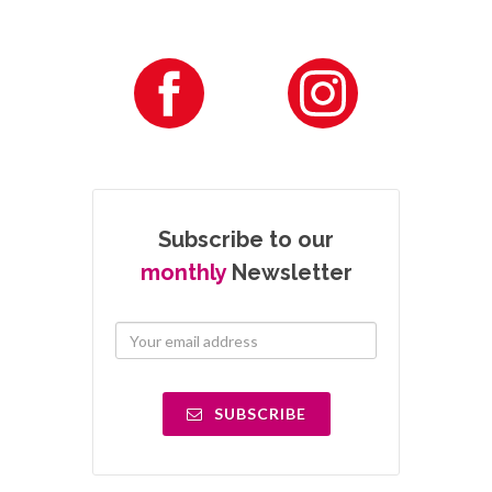
Subscribe to our
monthly
Newsletter
SUBSCRIBE