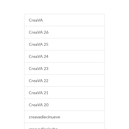
CreaVA
CreaVA 26
CreaVA 25
CreaVA 24
CreaVA 23
CreaVA 22
CreaVA 21
CreaVA 20
creavadiecinueve
creavadieciocho