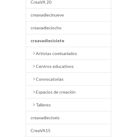
CreaVA 20
creavadiecinueve
creavadieciocho
creavadiecisiete
Artistas comisariados
Centros educativos
Convocatorias
Espacios de creación
Talleres
creavadieciseis
CreaVA15