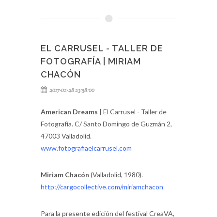
EL CARRUSEL - TALLER DE
FOTOGRAFÍA | MIRIAM
CHACÓN
2017-02-28 23:58:00
American Dreams
| El Carrusel - Taller de
Fotografía. C/ Santo Domingo de Guzmán 2,
47003 Valladolid.
www.fotografiaelcarrusel.com
Miriam Chacón
(Valladolid, 1980).
http://cargocollective.com/miriamchacon
Para la presente edición del festival CreaVA,