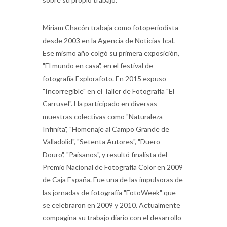
Miriam Chacón trabaja como fotoperiodista
desde 2003 en la Agencia de Noticias Ical.
Ese mismo año colgó su primera exposición,
"El mundo en casa", en el festival de
fotografía Explorafoto. En 2015 expuso
"Incorregible" en el Taller de Fotografía "El
Carrusel". Ha participado en diversas
muestras colectivas como "Naturaleza
Infinita", "Homenaje al Campo Grande de
Valladolid", "Setenta Autores", "Duero-
Douro", "Paisanos", y resultó finalista del
Premio Nacional de Fotografía Color en 2009
de Caja España. Fue una de las impulsoras de
las jornadas de fotografía "FotoWeek" que
se celebraron en 2009 y 2010. Actualmente
compagina su trabajo diario con el desarrollo