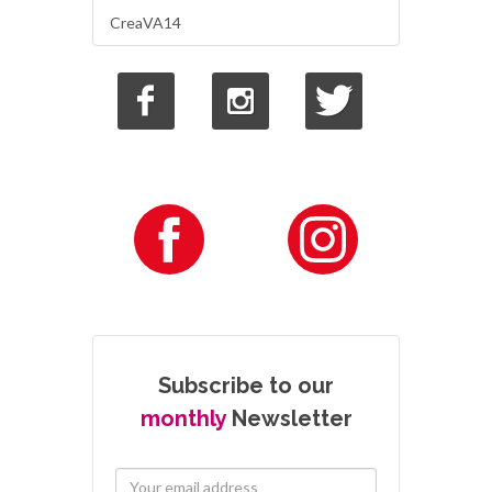
CreaVA14
Subscribe to our
monthly
Newsletter