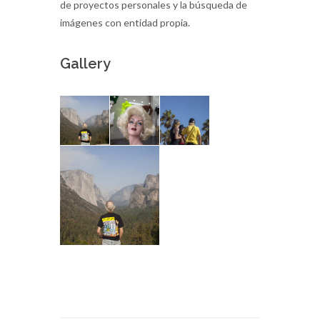
de proyectos personales y la búsqueda de
imágenes con entidad propia.
Gallery