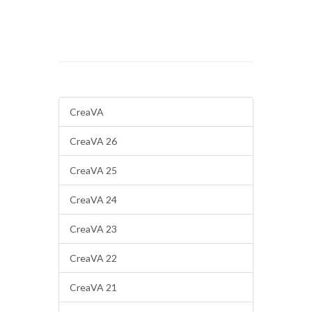
CreaVA
CreaVA 26
CreaVA 25
CreaVA 24
CreaVA 23
CreaVA 22
CreaVA 21