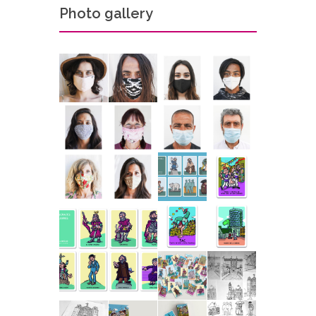
Photo gallery