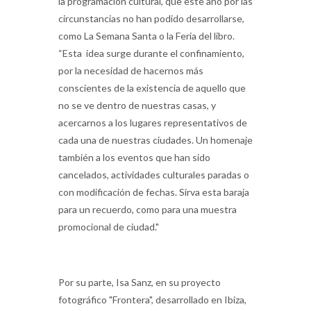
la programación cultural, que este año por las
circunstancias no han podido desarrollarse,
como La Semana Santa o la Feria del libro.
“Esta idea surge durante el confinamiento,
por la necesidad de hacernos más
conscientes de la existencia de aquello que
no se ve dentro de nuestras casas, y
acercarnos a los lugares representativos de
cada una de nuestras ciudades. Un homenaje
también a los eventos que han sido
cancelados, actividades culturales paradas o
con modificación de fechas. Sirva esta baraja
para un recuerdo, como para una muestra
promocional de ciudad."
Por su parte, Isa Sanz, en su proyecto
fotográfico "Frontera", desarrollado en Ibiza,