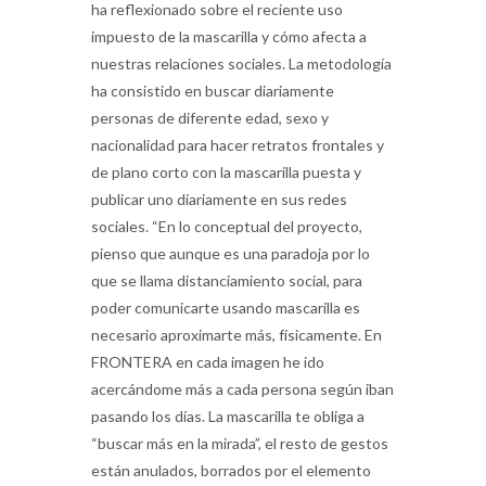
ha reflexionado sobre el reciente uso
impuesto de la mascarilla y cómo afecta a
nuestras relaciones sociales. La metodología
ha consistido en buscar diariamente
personas de diferente edad, sexo y
nacionalidad para hacer retratos frontales y
de plano corto con la mascarilla puesta y
publicar uno diariamente en sus redes
sociales. “En lo conceptual del proyecto,
pienso que aunque es una paradoja por lo
que se llama distanciamiento social, para
poder comunicarte usando mascarilla es
necesario aproximarte más, físicamente. En
FRONTERA en cada imagen he ido
acercándome más a cada persona según iban
pasando los días. La mascarilla te obliga a
“buscar más en la mirada”, el resto de gestos
están anulados, borrados por el elemento