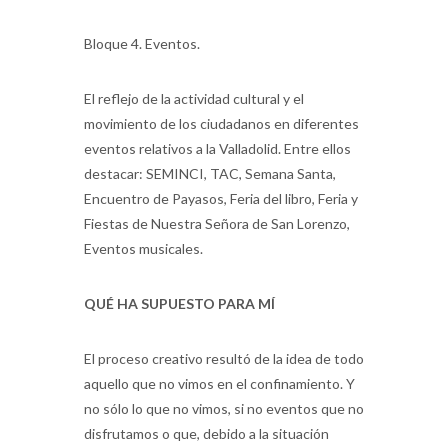
Bloque 4. Eventos.
El reflejo de la actividad cultural y el
movimiento de los ciudadanos en diferentes
eventos relativos a la Valladolid. Entre ellos
destacar: SEMINCI, TAC, Semana Santa,
Encuentro de Payasos, Feria del libro, Feria y
Fiestas de Nuestra Señora de San Lorenzo,
Eventos musicales.
QUÉ HA SUPUESTO PARA MÍ
El proceso creativo resultó de la idea de todo
aquello que no vimos en el confinamiento. Y
no sólo lo que no vimos, si no eventos que no
disfrutamos o que, debido a la situación