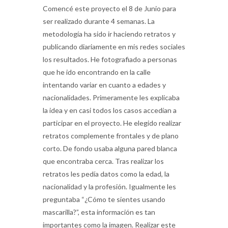
Comencé este proyecto el 8 de Junio para
ser realizado durante 4 semanas. La
metodología ha sido ir haciendo retratos y
publicando diariamente en mis redes sociales
los resultados. He fotografiado a personas
que he ido encontrando en la calle
intentando variar en cuanto a edades y
nacionalidades. Primeramente les explicaba
la idea y en casi todos los casos accedían a
participar en el proyecto. He elegido realizar
retratos complemente frontales y de plano
corto. De fondo usaba alguna pared blanca
que encontraba cerca. Tras realizar los
retratos les pedía datos como la edad, la
nacionalidad y la profesión. Igualmente les
preguntaba “¿Cómo te sientes usando
mascarilla?”, esta información es tan
importantes como la imagen. Realizar este