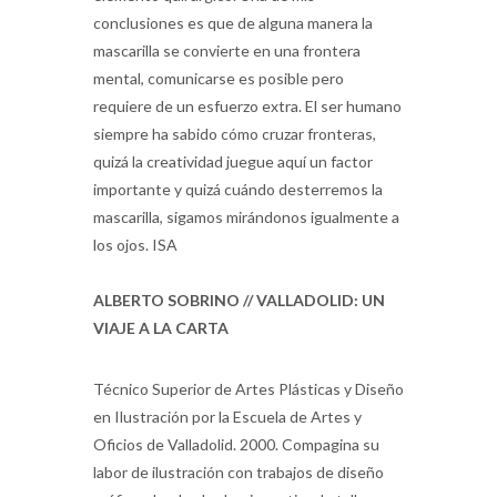
conclusiones es que de alguna manera la
mascarilla se convierte en una frontera
mental, comunicarse es posible pero
requiere de un esfuerzo extra. El ser humano
siempre ha sabido cómo cruzar fronteras,
quizá la creatividad juegue aquí un factor
importante y quizá cuándo desterremos la
mascarilla, sigamos mirándonos igualmente a
los ojos. ISA
ALBERTO SOBRINO // VALLADOLID: UN
VIAJE A LA CARTA
Técnico Superior de Artes Plásticas y Diseño
en Ilustración
por la Escuela de Artes y
Oficios de Valladolid. 2000. Compagina su
labor de ilustración con trabajos de diseño