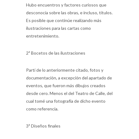
Hubo encuentros y factores curiosos que
desconocía sobre las obras, e incluso, títulos.
Es posible que continúe realizando más
ilustraciones para las cartas como
entretenimiento.
2ª Bocetos de las ilustraciones
Partí de lo anteriormente citado, fotos y
documentación, a excepción del apartado de
eventos, que fueron más dibujos creados
desde cero. Menos el del Teatro de Calle, del
cual tomé una fotografía de dicho evento
como referencia.
3ª Diseños finales