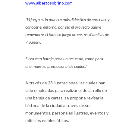
www.albertosobrino.com
"El juego es la manera más didáctica de aprender y
conocer el entorno, por eso el proyecto quiere
rememorar el famoso juego de cartas «Familias de
7 países».
Sirva esta baraja para un recuerdo, como para
una muestra promocional de ciudad."
A través de 28 ilustraciones, las cuales han
sido empleadas para realizar el desarrollo de
una baraja de cartas, se propone revisar la
historia de la ciudad a través de sus
monumentos, personajes ilustres, eventos y
edificios emblemáticos.