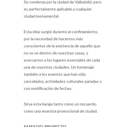
Se comienza por la ciudad de Valladolid, pero
es perfectamente aplicable a cualquier
ciudad monumental.
Esta idea surgió durante el confinamiento,
por la necesidad de hacernos más
conscientes de la existencia de aquello que
no se ve dentro de nuestras casas, y
acercarnos a los lugares esenciales de cada
una de nuestras ciudades. Un homenaje
también a los eventos que han sido
cancelados, actividades culturales paradas o
con modificación de fechas.
Sirva esta baraja tanto como un recuerdo,
como una muestra promocional de ciudad.
FASES DEL PROYECTO