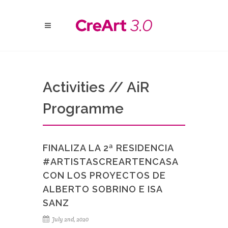
Activities // AiR
Programme
FINALIZA LA 2ª RESIDENCIA
#ARTISTASCREARTENCASA
CON LOS PROYECTOS DE
ALBERTO SOBRINO E ISA
SANZ
July 2nd, 2020