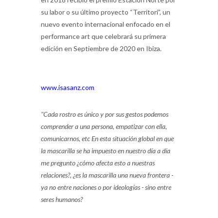
su labor o su último proyecto “Territori”, un
nuevo evento internacional enfocado en el
performance art que celebrará su primera
edición en Septiembre de 2020 en Ibiza.
www.isasanz.com
"Cada rostro es único y por sus gestos podemos
comprender a una persona, empatizar con ella,
comunicarnos, etc En esta situación global en que
la mascarilla se ha impuesto en nuestro día a día
me pregunto ¿cómo afecta esto a nuestras
relaciones?, ¿es la mascarilla una nueva frontera -
ya no entre naciones o por ideologías - sino entre
seres humanos?