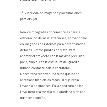
1º Búsqueda de imágenes y localizaciones
para dibujar
Realicé fotografías documentales para la
elaboración de las ilustraciones, apoyándome
en imágenes de internet para determinados
detalles u otros puntos de vista. Para
abordar el proyecto con la máxima precisión,
por ejemplo, con la escultura del guardia
urbano contacté con la escultora.
Necesitaba resolver una duda que no se
apreciaba bien en las fotos: si el guardia
llevaba o no guantes. En la escultura no los
lleva, pero ella me dijo que quedaría bien con
guantes también.