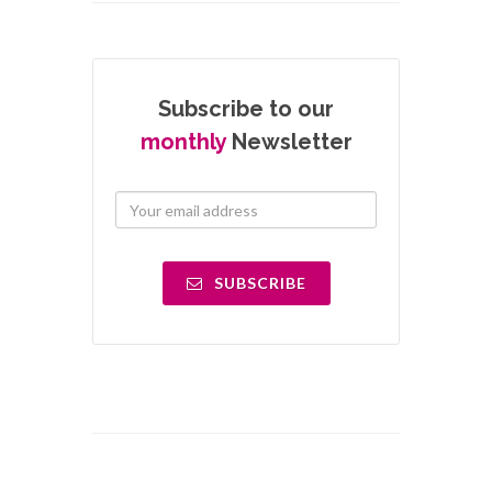
Subscribe to our
monthly
Newsletter
SUBSCRIBE