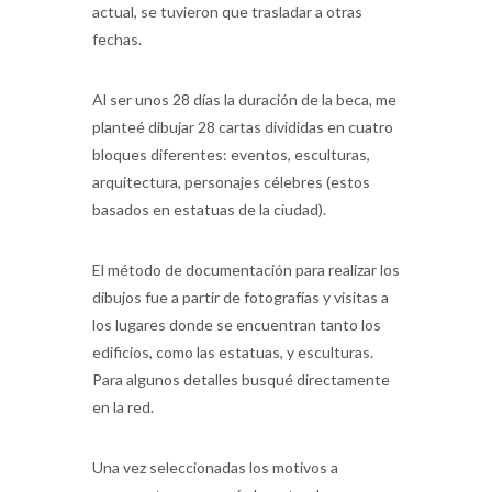
actual, se tuvieron que trasladar a otras
fechas.
Al ser unos 28 días la duración de la beca, me
planteé dibujar 28 cartas divididas en cuatro
bloques diferentes: eventos, esculturas,
arquitectura, personajes célebres (estos
basados en estatuas de la ciudad).
El método de documentación para realizar los
dibujos fue a partir de fotografías y visitas a
los lugares donde se encuentran tanto los
edificios, como las estatuas, y esculturas.
Para algunos detalles busqué directamente
en la red.
Una vez seleccionadas los motivos a