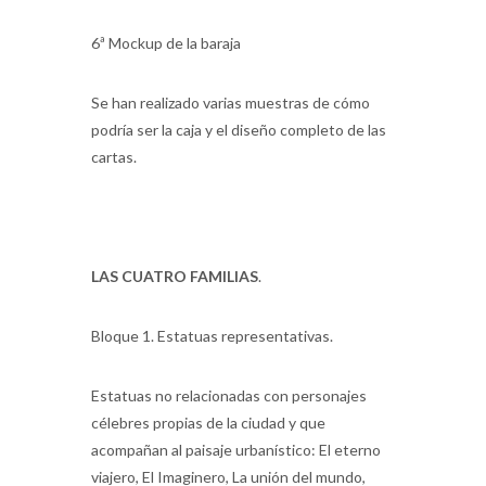
6ª Mockup de la baraja
Se han realizado varias muestras de cómo
podría ser la caja y el diseño completo de las
cartas.
LAS CUATRO FAMILIAS
.
Bloque 1. Estatuas representativas.
Estatuas no relacionadas con personajes
célebres propias de la ciudad y que
acompañan al paisaje urbanístico: El eterno
viajero, El Imaginero, La unión del mundo,