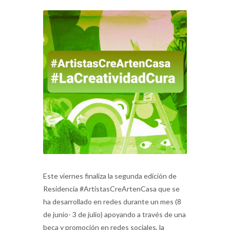
Este viernes finaliza la segunda edición de
Residencia #ArtistasCreArtenCasa que se
ha desarrollado en redes durante un mes (8
de junio- 3 de julio) apoyando a través de una
beca y promoción en redes sociales, la