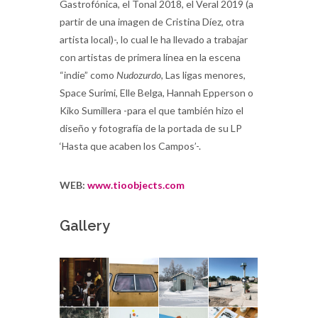
Gastrofónica, el Tonal 2018, el Veral 2019 (a
partir de una imagen de Cristina Díez, otra
artista local)-, lo cual le ha llevado a trabajar
con artistas de primera línea en la escena
“indie” como
Nudozurdo
, Las ligas menores,
Space Surimi, Elle Belga, Hannah Epperson o
Kiko Sumillera -para el que también hizo el
diseño y fotografía de la portada de su LP
‘Hasta que acaben los Campos’-.
WEB:
www.tioobjects.com
Gallery