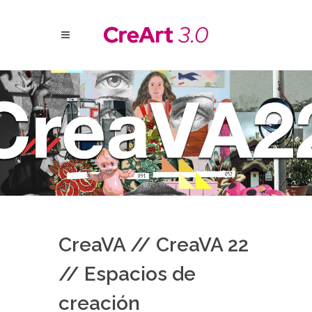
CreaVA // CreaVA 22
// Espacios de
creación