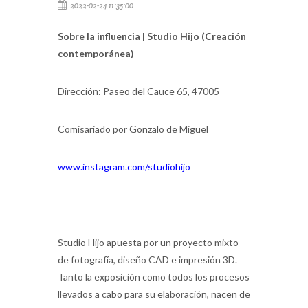
2022-02-24 11:35:00
Sobre la influencia | Studio Hijo (Creación
contemporánea)
Dirección: Paseo del Cauce 65, 47005
Comisariado por Gonzalo de Miguel
www.instagram.com/studiohijo
Studio Hijo apuesta por un proyecto mixto
de fotografía, diseño CAD e impresión 3D.
Tanto la exposición como todos los procesos
llevados a cabo para su elaboración, nacen de