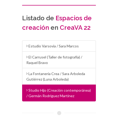
Listado de
Espacios de
creación
en
CreaVA 22
Estudio Varsovia / Sara Marcos
El Carrusel (Taller de fotografía) /
Raquel Bravo
La Fontanería Crea / Sara Arboleda
Gutiérrez (Luna Arboleda)
Studio Hijo (Creación contemporánea)
/ Germán Rodríguez Martínez