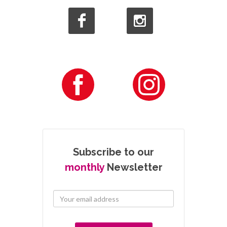
Subscribe to our
monthly
Newsletter