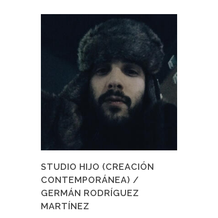
STUDIO HIJO (CREACIÓN
CONTEMPORÁNEA) /
GERMÁN RODRÍGUEZ
MARTÍNEZ