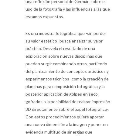
una reflexión personal de Germán sobre el
uso de la fotografía y las influencias a las que
estamos expuestos.
Es una muestra fotográfica que -sin perder
su valor estético- busca ensalzar su valor
práctico. Desvela el resultado de una
exploración sobre nuevas disciplinas que
pueden surgir combinando otras, partiendo
del planteamiento de conceptos artísticos y
experimentos técnicos -como la creación de
planchas para composición fotográfica y la
posterior aplicación de golpes en seco,
gofrados o la posibilidad de realizar impresión
3D directamente sobre el papel fotográfico-.
Con estos procedimientos quiere aportar
una nueva dimensión a la imagen y poner en
evidencia multitud de sinergias que