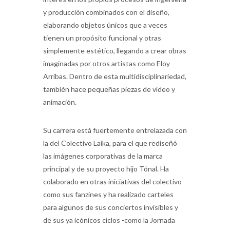
y producción combinados con el diseño,
elaborando objetos únicos que a veces
tienen un propósito funcional y otras
simplemente estético, llegando a crear obras
imaginadas por otros artistas como Eloy
Arribas. Dentro de esta multidisciplinariedad,
también hace pequeñas piezas de vídeo y
animación.
Su carrera está fuertemente entrelazada con
la del Colectivo Laika, para el que rediseñó
las imágenes corporativas de la marca
principal y de su proyecto hijo Tónal. Ha
colaborado en otras iniciativas del colectivo
como sus fanzines y ha realizado carteles
para algunos de sus conciertos invisibles y
de sus ya icónicos ciclos -como la Jornada