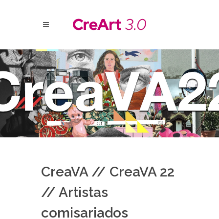
CreaVA // CreaVA 22
// Artistas
comisariados