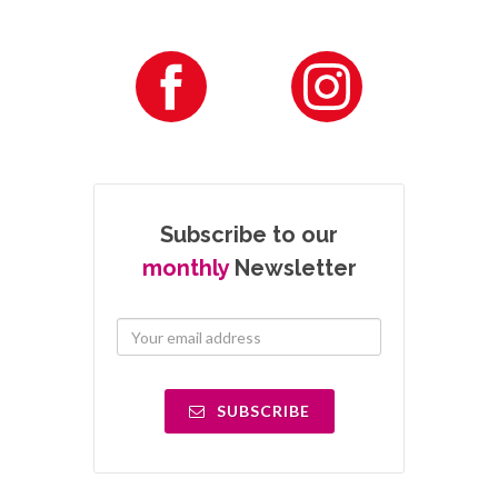
Subscribe to our
monthly
Newsletter
SUBSCRIBE