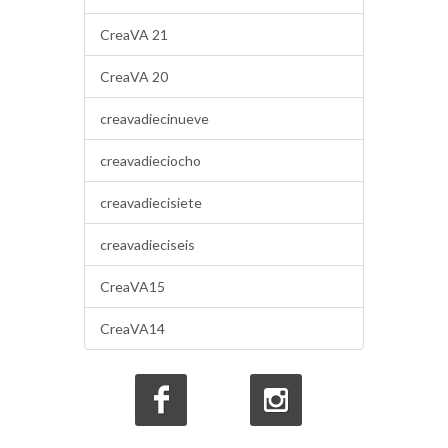
CreaVA 21
CreaVA 20
creavadiecinueve
creavadieciocho
creavadiecisiete
creavadieciseis
CreaVA15
CreaVA14