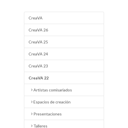
CreaVA
CreaVA 26
CreaVA 25
CreaVA 24
CreaVA 23
CreaVA 22
Artistas comisariados
Espacios de creación
Presentaciones
Talleres