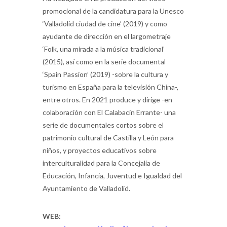
promocional de la candidatura para la Unesco
‘Valladolid ciudad de cine’ (2019) y como
ayudante de dirección en el largometraje
‘Folk, una mirada a la música tradicional’
(2015), así como en la serie documental
‘Spain Passion’ (2019) -sobre la cultura y
turismo en España para la televisión China-,
entre otros. En 2021 produce y dirige -en
colaboración con El Calabacín Errante- una
serie de documentales cortos sobre el
patrimonio cultural de Castilla y León para
niños, y proyectos educativos sobre
interculturalidad para la Concejalía de
Educación, Infancia, Juventud e Igualdad del
Ayuntamiento de Valladolid.
WEB: