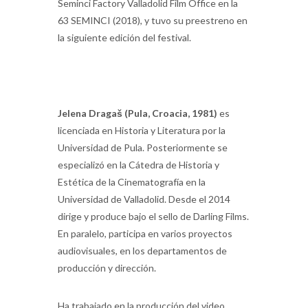
Seminci Factory Valladolid Film Office en la
63 SEMINCI (2018), y tuvo su preestreno en
la siguiente edición del festival.
Jelena Dragaš (Pula, Croacia, 1981)
es
licenciada en Historia y Literatura por la
Universidad de Pula. Posteriormente se
especializó en la Cátedra de Historia y
Estética de la Cinematografía en la
Universidad de Valladolid. Desde el 2014
dirige y produce bajo el sello de Darling Films.
En paralelo, participa en varios proyectos
audiovisuales, en los departamentos de
producción y dirección.
Ha trabajado en la producción del video