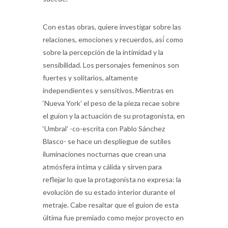
Con estas obras, quiere investigar sobre las
relaciones, emociones y recuerdos, así́ como
sobre la percepción de la intimidad y la
sensibilidad. Los personajes femeninos son
fuertes y solitarios, altamente
independientes y sensitivos. Mientras en
‘Nueva York’ el peso de la pieza recae sobre
el guion y la actuación de su protagonista, en
‘Umbral’ -co-escrita con Pablo Sánchez
Blasco- se hace un despliegue de sutiles
iluminaciones nocturnas que crean una
atmósfera íntima y cálida y sirven para
reflejar lo que la protagonista no expresa: la
evolución de su estado interior durante el
metraje. Cabe resaltar que el guion de esta
última fue premiado como mejor proyecto en